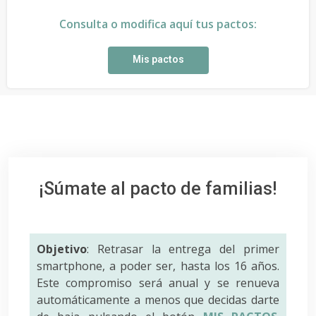
Consulta o modifica aquí tus pactos:
Mis pactos
¡Súmate al pacto de familias!
Objetivo
: Retrasar la entrega del primer
smartphone, a poder ser, hasta los 16 años.
Este compromiso será anual y se renueva
automáticamente a menos que decidas darte