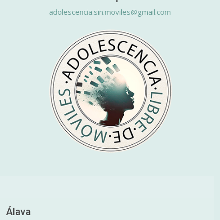
adolescencia.sin.moviles@gmail.com
Álava