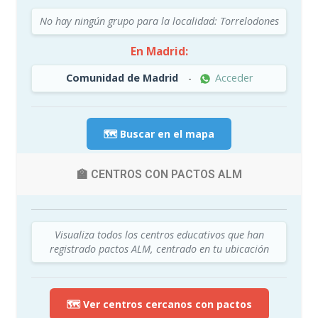
No hay ningún grupo para la localidad: Torrelodones
En Madrid:
Comunidad de Madrid
-
Acceder
🗺️ Buscar en el mapa
🏫 CENTROS CON PACTOS ALM
Visualiza todos los centros educativos que han
registrado pactos ALM, centrado en tu ubicación
🗺️ Ver centros cercanos con pactos