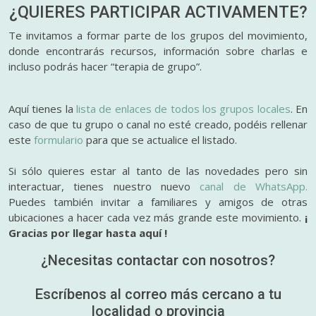
¿QUIERES PARTICIPAR
ACTIVAMENTE?
Te invitamos a formar parte de los grupos del movimiento,
donde encontrarás recursos, información sobre charlas e
incluso podrás hacer “terapia de grupo”.
Aquí tienes la
lista de enlaces de todos los grupos locales
. En
caso de que tu grupo o canal no esté creado, podéis rellenar
este
formulario
para que se actualice el listado.
Si sólo quieres estar al tanto de las novedades pero sin
interactuar, tienes nuestro nuevo
canal de WhatsApp.
Puedes también invitar a familiares y amigos de otras
ubicaciones a hacer cada vez más grande este movimiento.
¡
Gracias por llegar hasta aquí !
¿Necesitas contactar con nosotros?
Escríbenos al correo más cercano a tu
localidad o provincia