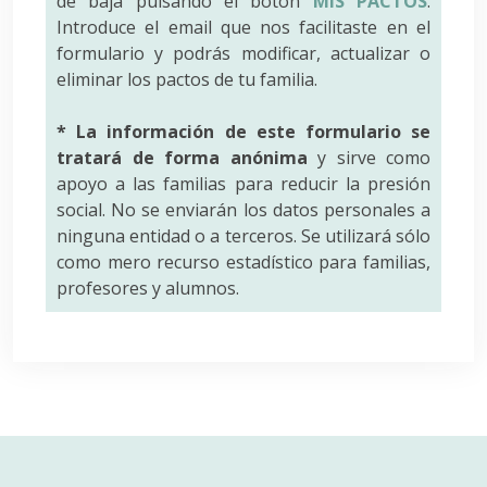
de baja pulsando el botón
MIS PACTOS
.
Introduce el email que nos facilitaste en el
formulario y podrás modificar, actualizar o
eliminar los pactos de tu familia.
* La información de este formulario se
tratará de forma anónima
y sirve como
apoyo a las familias para reducir la presión
social. No se enviarán los datos personales a
ninguna entidad o a terceros. Se utilizará sólo
como mero recurso estadístico para familias,
profesores y alumnos.