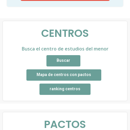
CENTROS
Busca el centro de estudios del menor
Buscar
Mapa de centros con pactos
ranking centros
PACTOS