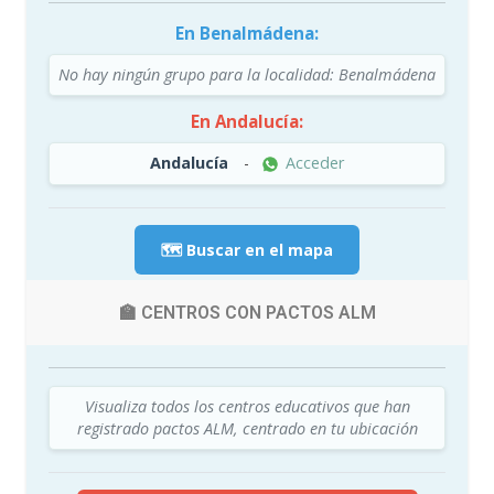
En Benalmádena:
No hay ningún grupo para la localidad: Benalmádena
En Andalucía:
Andalucía
-
Acceder
🗺️ Buscar en el mapa
🏫 CENTROS CON PACTOS ALM
Visualiza todos los centros educativos que han
registrado pactos ALM, centrado en tu ubicación