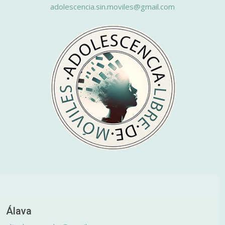
adolescencia.sin.moviles@gmail.com
Álava