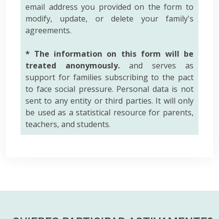
email address you provided on the form to
modify, update, or delete your family's
agreements.
* The information on this form will be
treated anonymously.
and serves as
support for families subscribing to the pact
to face social pressure. Personal data is not
sent to any entity or third parties. It will only
be used as a statistical resource for parents,
teachers, and students.