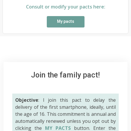
Consult or modify your pacts here:
My pacts
Join the family pact!
Objective
: I join this pact to delay the
delivery of the first smartphone, ideally, until
the age of 16. This commitment is annual and
automatically renewed unless you opt out by
clicking the
MY PACTS
button. Enter the