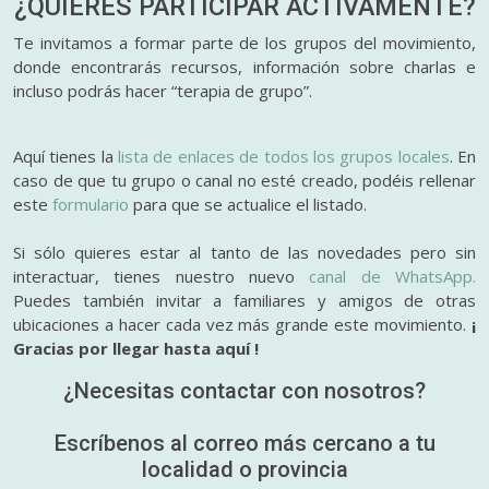
¿QUIERES PARTICIPAR
ACTIVAMENTE?
Te invitamos a formar parte de los grupos del movimiento,
donde encontrarás recursos, información sobre charlas e
incluso podrás hacer “terapia de grupo”.
Aquí tienes la
lista de enlaces de todos los grupos locales
. En
caso de que tu grupo o canal no esté creado, podéis rellenar
este
formulario
para que se actualice el listado.
Si sólo quieres estar al tanto de las novedades pero sin
interactuar, tienes nuestro nuevo
canal de WhatsApp.
Puedes también invitar a familiares y amigos de otras
ubicaciones a hacer cada vez más grande este movimiento.
¡
Gracias por llegar hasta aquí !
¿Necesitas contactar con nosotros?
Escríbenos al correo más cercano a tu
localidad o provincia