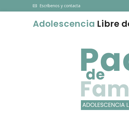
Escríbenos y contacta
Adolescencia
Libre d