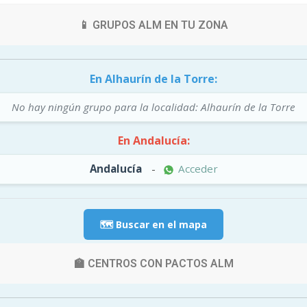
📱 GRUPOS ALM EN TU ZONA
En Alhaurín de la Torre:
No hay ningún grupo para la localidad: Alhaurín de la Torre
En Andalucía:
Andalucía
-
Acceder
🗺️ Buscar en el mapa
🏫 CENTROS CON PACTOS ALM