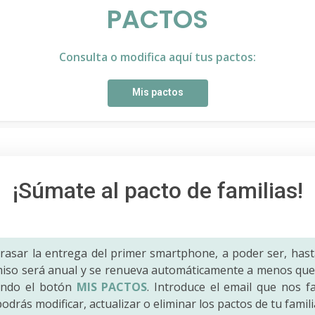
PACTOS
Consulta o modifica aquí tus pactos:
Mis pactos
¡Súmate al pacto de familias!
trasar la entrega del primer smartphone, a poder ser, hast
iso será anual y se renueva automáticamente a menos que 
ando el botón
MIS PACTOS
. Introduce el email que nos fac
odrás modificar, actualizar o eliminar los pactos de tu famili