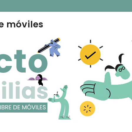
e móviles