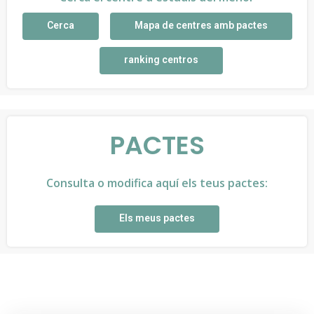
Cerca
Mapa de centres amb pactes
ranking centros
PACTES
Consulta o modifica aquí els teus pactes:
Els meus pactes