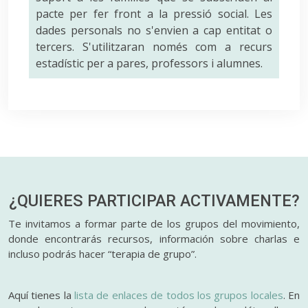
pacte per fer front a la pressió social. Les
dades personals no s'envien a cap entitat o
tercers. S'utilitzaran només com a recurs
estadístic per a pares, professors i alumnes.
¿QUIERES PARTICIPAR
ACTIVAMENTE?
Te invitamos a formar parte de los grupos del movimiento,
donde encontrarás recursos, información sobre charlas e
incluso podrás hacer “terapia de grupo”.
Aquí tienes la
lista de enlaces de todos los grupos locales
. En