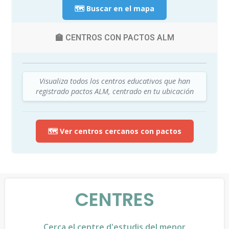
🗺️ Buscar en el mapa
🏫 CENTROS CON PACTOS ALM
Visualiza todos los centros educativos que han
registrado pactos ALM, centrado en tu ubicación
🗺️ Ver centros cercanos con pactos
CENTRES
Cerca el centre d'estudis del menor