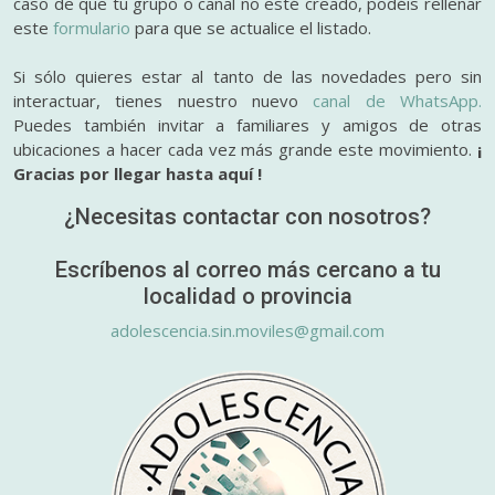
caso de que tu grupo o canal no esté creado, podéis rellenar
este
formulario
para que se actualice el listado.
Si sólo quieres estar al tanto de las novedades pero sin
interactuar, tienes nuestro nuevo
canal de WhatsApp.
Puedes también invitar a familiares y amigos de otras
ubicaciones a hacer cada vez más grande este movimiento.
¡
Gracias por llegar hasta aquí !
¿Necesitas contactar con nosotros?
Escríbenos al correo más cercano a tu
localidad o provincia
adolescencia.sin.moviles@gmail.com