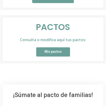
PACTOS
Consulta o modifica aquí tus pactos:
Mis pactos
¡Súmate al pacto de familias!