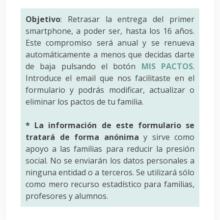
Objetivo
: Retrasar la entrega del primer
smartphone, a poder ser, hasta los 16 años.
Este compromiso será anual y se renueva
automáticamente a menos que decidas darte
de baja pulsando el botón
MIS PACTOS
.
Introduce el email que nos facilitaste en el
formulario y podrás modificar, actualizar o
eliminar los pactos de tu familia.
* La información de este formulario se
tratará de forma anónima
y sirve como
apoyo a las familias para reducir la presión
social. No se enviarán los datos personales a
ninguna entidad o a terceros. Se utilizará sólo
como mero recurso estadístico para familias,
profesores y alumnos.