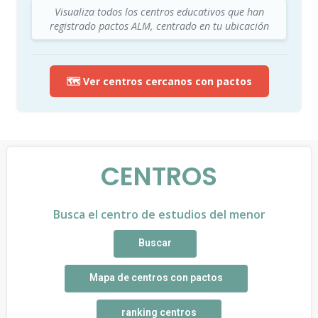
Visualiza todos los centros educativos que han
registrado pactos ALM, centrado en tu ubicación
🗺️ Ver centros cercanos con pactos
CENTROS
Busca el centro de estudios del menor
Buscar
Mapa de centros con pactos
ranking centros