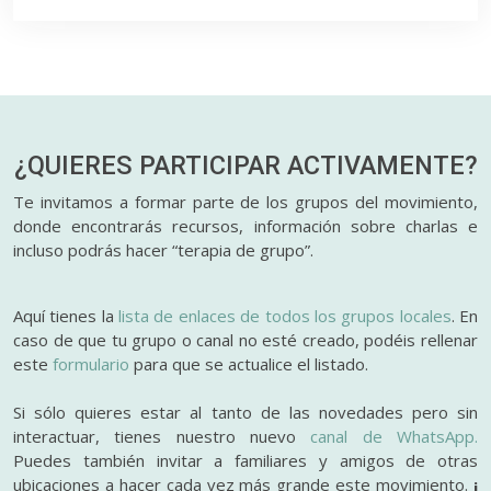
¿QUIERES PARTICIPAR
ACTIVAMENTE?
Te invitamos a formar parte de los grupos del movimiento,
donde encontrarás recursos, información sobre charlas e
incluso podrás hacer “terapia de grupo”.
Aquí tienes la
lista de enlaces de todos los grupos locales
. En
caso de que tu grupo o canal no esté creado, podéis rellenar
este
formulario
para que se actualice el listado.
Si sólo quieres estar al tanto de las novedades pero sin
interactuar, tienes nuestro nuevo
canal de WhatsApp.
Puedes también invitar a familiares y amigos de otras
ubicaciones a hacer cada vez más grande este movimiento.
¡