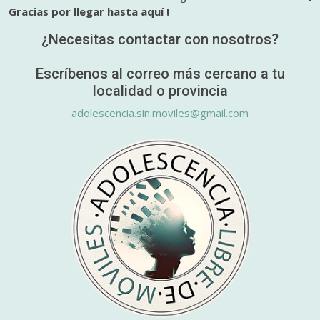
Gracias por llegar hasta aquí !
¿Necesitas contactar con nosotros?
Escríbenos al correo más cercano a tu
localidad o provincia
adolescencia.sin.moviles@gmail.com