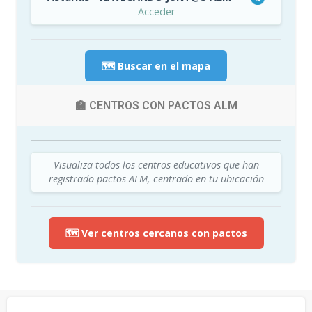
Acceder
🗺️ Buscar en el mapa
🏫 CENTROS CON PACTOS ALM
Visualiza todos los centros educativos que han
registrado pactos ALM, centrado en tu ubicación
🗺️ Ver centros cercanos con pactos