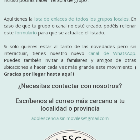
Aquí tienes la
lista de enlaces de todos los grupos locales
. En
caso de que tu grupo o canal no esté creado, podéis rellenar
este
formulario
para que se actualice el listado.
Si sólo quieres estar al tanto de las novedades pero sin
interactuar, tienes nuestro nuevo
canal de WhatsApp.
Puedes también invitar a familiares y amigos de otras
ubicaciones a hacer cada vez más grande este movimiento.
¡
Gracias por llegar hasta aquí !
¿Necesitas contactar con nosotros?
Escríbenos al correo más cercano a tu
localidad o provincia
adolescencia.sin.moviles@gmail.com