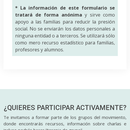
* La información de este formulario se
tratará de forma anónima
y sirve como
apoyo a las familias para reducir la presión
social. No se enviarán los datos personales a
ninguna entidad o a terceros. Se utilizará sólo
como mero recurso estadístico para familias,
profesores y alumnos.
¿QUIERES PARTICIPAR
ACTIVAMENTE?
Te invitamos a formar parte de los grupos del movimiento,
donde encontrarás recursos, información sobre charlas e
incluso podrás hacer “terapia de grupo”.