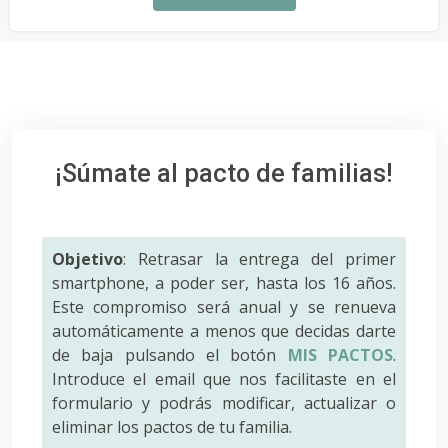
¡Súmate al pacto de familias!
Objetivo
: Retrasar la entrega del primer
smartphone, a poder ser, hasta los 16 años.
Este compromiso será anual y se renueva
automáticamente a menos que decidas darte
de baja pulsando el botón
MIS PACTOS
.
Introduce el email que nos facilitaste en el
formulario y podrás modificar, actualizar o
eliminar los pactos de tu familia.