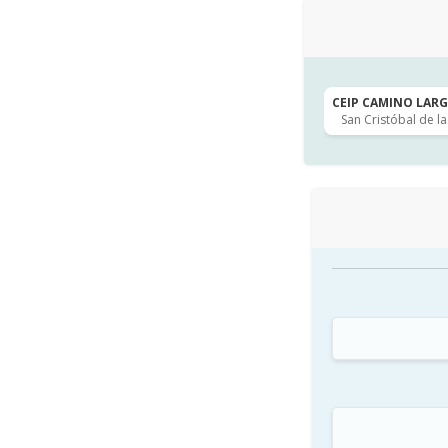
CEIP CAMINO LARGO
San Cristóbal de l