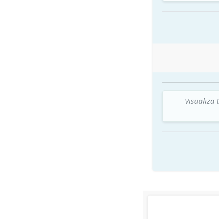
Visualiza 