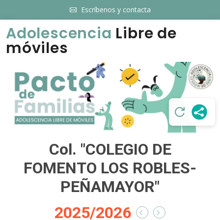
Escríbenos y contacta
Adolescencia
Libre de
móviles
Col. "COLEGIO DE
FOMENTO LOS ROBLES-
PEÑAMAYOR"
2025/2026