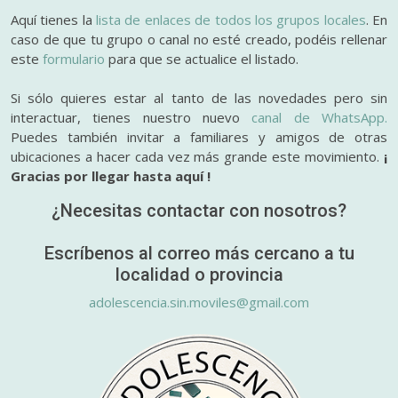
Aquí tienes la
lista de enlaces de todos los grupos locales
. En
caso de que tu grupo o canal no esté creado, podéis rellenar
este
formulario
para que se actualice el listado.
Si sólo quieres estar al tanto de las novedades pero sin
interactuar, tienes nuestro nuevo
canal de WhatsApp.
Puedes también invitar a familiares y amigos de otras
ubicaciones a hacer cada vez más grande este movimiento.
¡
Gracias por llegar hasta aquí !
¿Necesitas contactar con nosotros?
Escríbenos al correo más cercano a tu
localidad o provincia
adolescencia.sin.moviles@gmail.com