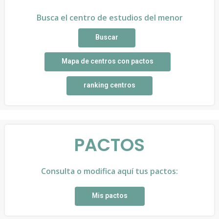
Busca el centro de estudios del menor
Buscar
Mapa de centros con pactos
ranking centros
PACTOS
Consulta o modifica aquí tus pactos:
Mis pactos