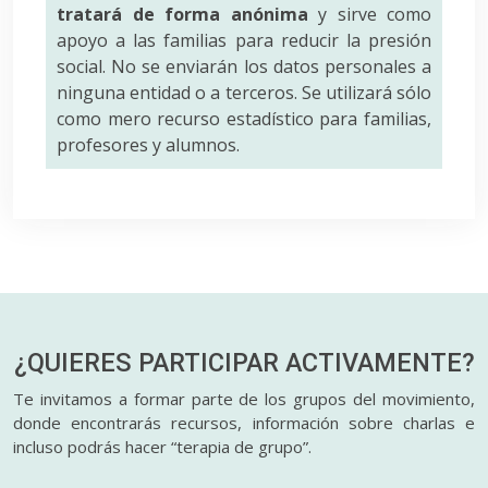
tratará de forma anónima
y sirve como
apoyo a las familias para reducir la presión
social. No se enviarán los datos personales a
ninguna entidad o a terceros. Se utilizará sólo
como mero recurso estadístico para familias,
profesores y alumnos.
¿QUIERES PARTICIPAR
ACTIVAMENTE?
Te invitamos a formar parte de los grupos del movimiento,
donde encontrarás recursos, información sobre charlas e
incluso podrás hacer “terapia de grupo”.