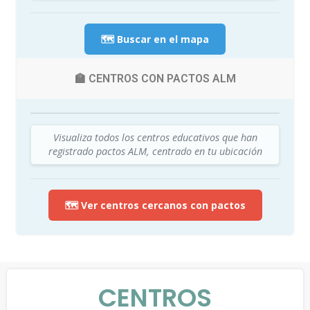
🗺️ Buscar en el mapa
🏫 CENTROS CON PACTOS ALM
Visualiza todos los centros educativos que han
registrado pactos ALM, centrado en tu ubicación
🗺️ Ver centros cercanos con pactos
CENTROS