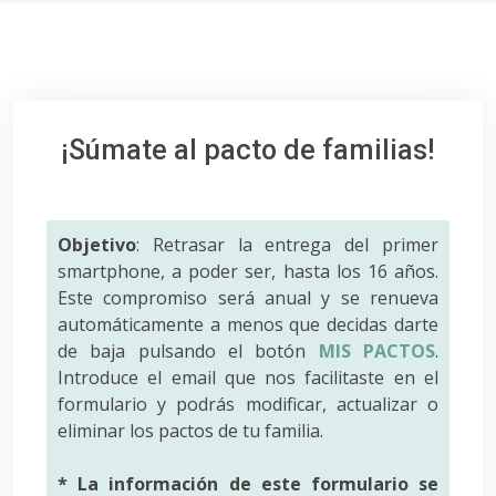
¡Súmate al pacto de familias!
Objetivo
: Retrasar la entrega del primer
smartphone, a poder ser, hasta los 16 años.
Este compromiso será anual y se renueva
automáticamente a menos que decidas darte
de baja pulsando el botón
MIS PACTOS
.
Introduce el email que nos facilitaste en el
formulario y podrás modificar, actualizar o
eliminar los pactos de tu familia.
* La información de este formulario se