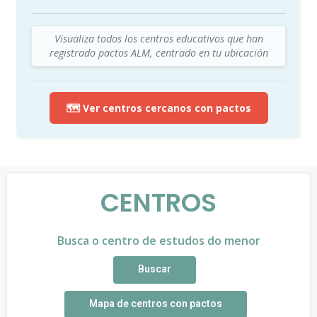
Visualiza todos los centros educativos que han
registrado pactos ALM, centrado en tu ubicación
🗺️ Ver centros cercanos con pactos
CENTROS
Busca o centro de estudos do menor
Buscar
Mapa de centros con pactos