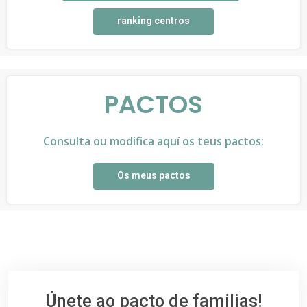
ranking centros
PACTOS
Consulta ou modifica aquí os teus pactos:
Os meus pactos
Únete ao pacto de familias!