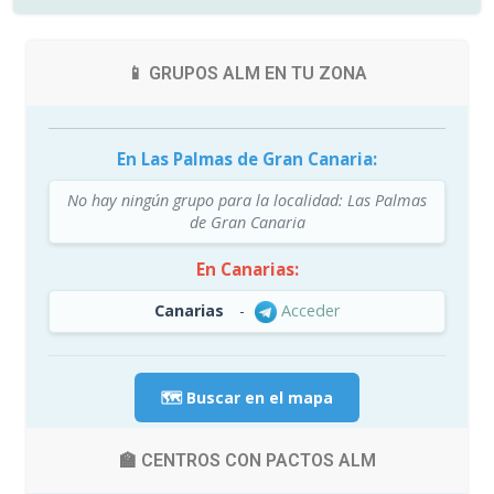
📱 GRUPOS ALM EN TU ZONA
En Las Palmas de Gran Canaria:
No hay ningún grupo para la localidad: Las Palmas
de Gran Canaria
En Canarias:
Canarias
-
Acceder
🗺️ Buscar en el mapa
🏫 CENTROS CON PACTOS ALM