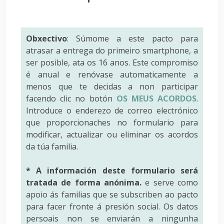
Obxectivo
: Súmome a este pacto para
atrasar a entrega do primeiro smartphone, a
ser posible, ata os 16 anos. Este compromiso
é anual e renóvase automaticamente a
menos que te decidas a non participar
facendo clic no botón
OS MEUS ACORDOS
.
Introduce o enderezo de correo electrónico
que proporcionaches no formulario para
modificar, actualizar ou eliminar os acordos
da túa familia.
* A información deste formulario será
tratada de forma anónima.
e serve como
apoio ás familias que se subscriben ao pacto
para facer fronte á presión social. Os datos
persoais non se enviarán a ningunha