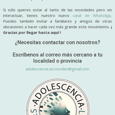
Si sólo quieres estar al tanto de las novedades pero sin
interactuar, tienes nuestro nuevo
canal de WhatsApp.
Puedes también invitar a familiares y amigos de otras
ubicaciones a hacer cada vez más grande este movimiento.
¡
Gracias por llegar hasta aquí !
¿Necesitas contactar con nosotros?
Escríbenos al correo más cercano a tu
localidad o provincia
adolescencia.sin.moviles@gmail.com