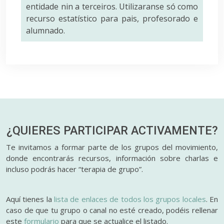
entidade nin a terceiros. Utilizaranse só como
recurso estatístico para pais, profesorado e
alumnado.
¿QUIERES PARTICIPAR
ACTIVAMENTE?
Te invitamos a formar parte de los grupos del movimiento,
donde encontrarás recursos, información sobre charlas e
incluso podrás hacer “terapia de grupo”.
Aquí tienes la
lista de enlaces de todos los grupos locales
. En
caso de que tu grupo o canal no esté creado, podéis rellenar
este
formulario
para que se actualice el listado.