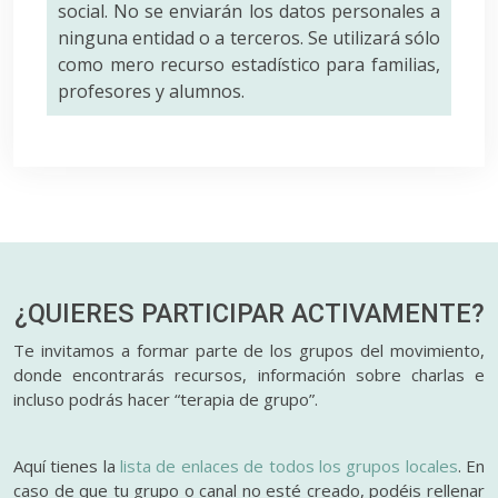
social. No se enviarán los datos personales a
ninguna entidad o a terceros. Se utilizará sólo
como mero recurso estadístico para familias,
profesores y alumnos.
¿QUIERES PARTICIPAR
ACTIVAMENTE?
Te invitamos a formar parte de los grupos del movimiento,
donde encontrarás recursos, información sobre charlas e
incluso podrás hacer “terapia de grupo”.
Aquí tienes la
lista de enlaces de todos los grupos locales
. En
caso de que tu grupo o canal no esté creado, podéis rellenar