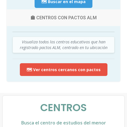
🗺️ Buscar en el mapa
🏫 CENTROS CON PACTOS ALM
Visualiza todos los centros educativos que han
registrado pactos ALM, centrado en tu ubicación
🗺️ Ver centros cercanos con pactos
CENTROS
Busca el centro de estudios del menor