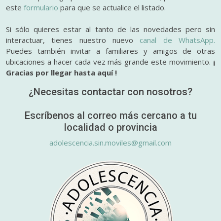
este
formulario
para que se actualice el listado.
Si sólo quieres estar al tanto de las novedades pero sin
interactuar, tienes nuestro nuevo
canal de WhatsApp.
Puedes también invitar a familiares y amigos de otras
ubicaciones a hacer cada vez más grande este movimiento.
¡
Gracias por llegar hasta aquí !
¿Necesitas contactar con nosotros?
Escríbenos al correo más cercano a tu
localidad o provincia
adolescencia.sin.moviles@gmail.com