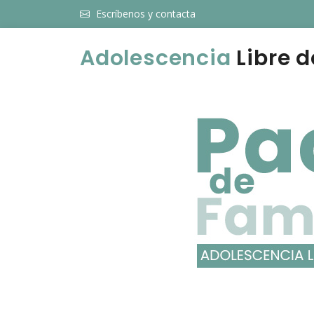
Escríbenos y contacta
Adolescencia
Libre d