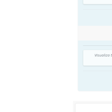
Visualiza 