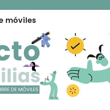
e móviles