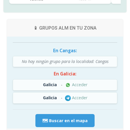
📱 GRUPOS ALM EN TU ZONA
En Cangas:
No hay ningún grupo para la localidad: Cangas
En Galicia:
Galicia
-
Acceder
Galicia
-
Acceder
🗺️ Buscar en el mapa