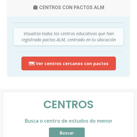
🏫 CENTROS CON PACTOS ALM
Visualiza todos los centros educativos que han
registrado pactos ALM, centrado en tu ubicación
🗺️ Ver centros cercanos con pactos
CENTROS
Busca o centro de estudos do menor
Buscar