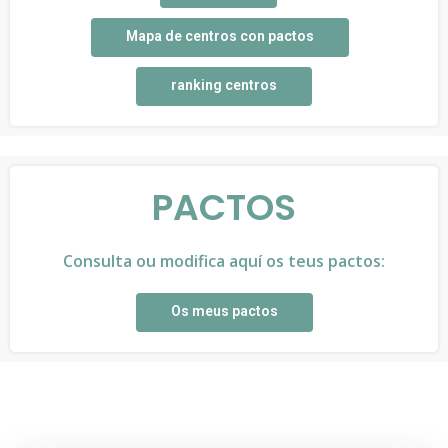
Mapa de centros con pactos
ranking centros
PACTOS
Consulta ou modifica aquí os teus pactos:
Os meus pactos