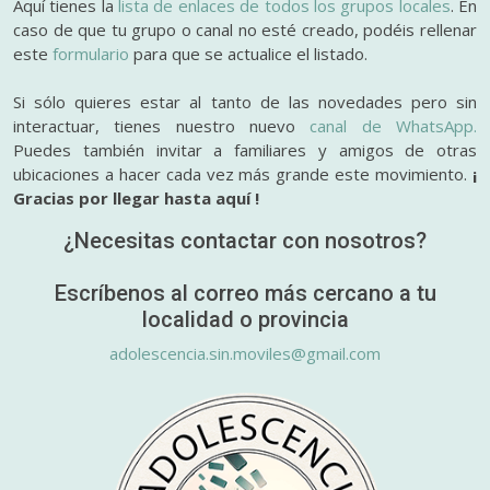
Aquí tienes la
lista de enlaces de todos los grupos locales
. En
caso de que tu grupo o canal no esté creado, podéis rellenar
este
formulario
para que se actualice el listado.
Si sólo quieres estar al tanto de las novedades pero sin
interactuar, tienes nuestro nuevo
canal de WhatsApp.
Puedes también invitar a familiares y amigos de otras
ubicaciones a hacer cada vez más grande este movimiento.
¡
Gracias por llegar hasta aquí !
¿Necesitas contactar con nosotros?
Escríbenos al correo más cercano a tu
localidad o provincia
adolescencia.sin.moviles@gmail.com