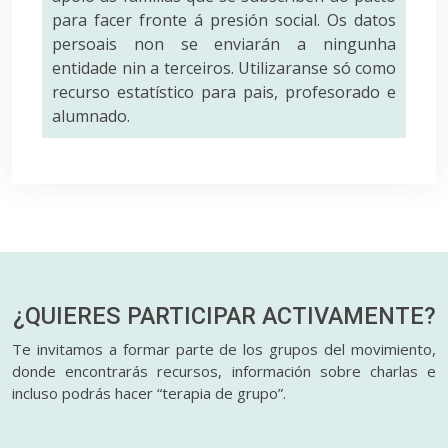
para facer fronte á presión social. Os datos
persoais non se enviarán a ningunha
entidade nin a terceiros. Utilizaranse só como
recurso estatístico para pais, profesorado e
alumnado.
¿QUIERES PARTICIPAR
ACTIVAMENTE?
Te invitamos a formar parte de los grupos del movimiento,
donde encontrarás recursos, información sobre charlas e
incluso podrás hacer “terapia de grupo”.