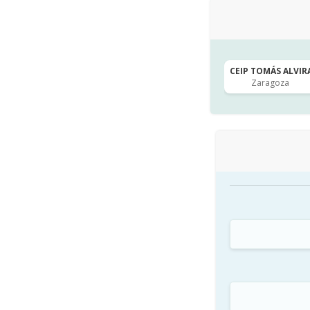
CEIP TOMÁS ALVIRA
Zaragoza