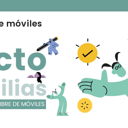
e móviles