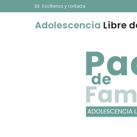
Escríbenos y contacta
Adolescencia
Libre d