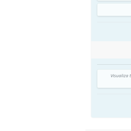
Visualiza 