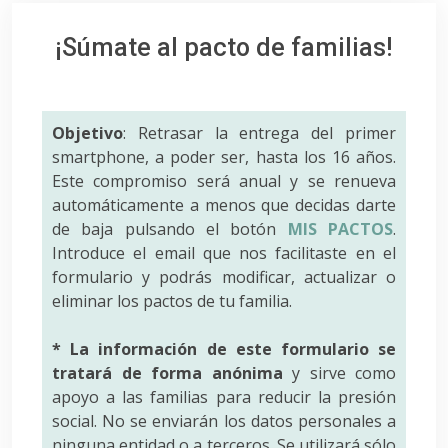
¡Súmate al pacto de familias!
Objetivo
: Retrasar la entrega del primer
smartphone, a poder ser, hasta los 16 años.
Este compromiso será anual y se renueva
automáticamente a menos que decidas darte
de baja pulsando el botón
MIS PACTOS
.
Introduce el email que nos facilitaste en el
formulario y podrás modificar, actualizar o
eliminar los pactos de tu familia.
* La información de este formulario se
tratará de forma anónima
y sirve como
apoyo a las familias para reducir la presión
social. No se enviarán los datos personales a
ninguna entidad o a terceros. Se utilizará sólo