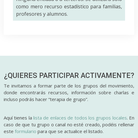
como mero recurso estadístico para familias,
profesores y alumnos.
¿QUIERES PARTICIPAR
ACTIVAMENTE?
Te invitamos a formar parte de los grupos del movimiento,
donde encontrarás recursos, información sobre charlas e
incluso podrás hacer “terapia de grupo”.
Aquí tienes la
lista de enlaces de todos los grupos locales
. En
caso de que tu grupo o canal no esté creado, podéis rellenar
este
formulario
para que se actualice el listado.