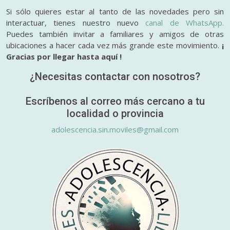
Si sólo quieres estar al tanto de las novedades pero sin
interactuar, tienes nuestro nuevo
canal de WhatsApp.
Puedes también invitar a familiares y amigos de otras
ubicaciones a hacer cada vez más grande este movimiento.
¡
Gracias por llegar hasta aquí !
¿Necesitas contactar con nosotros?
Escríbenos al correo más cercano a tu
localidad o provincia
adolescencia.sin.moviles@gmail.com