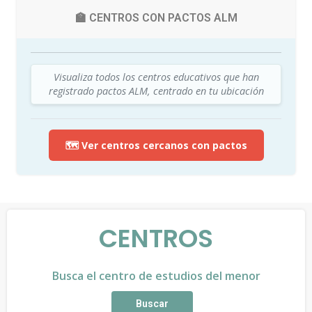
🏫 CENTROS CON PACTOS ALM
Visualiza todos los centros educativos que han
registrado pactos ALM, centrado en tu ubicación
🗺️ Ver centros cercanos con pactos
CENTROS
Busca el centro de estudios del menor
Buscar