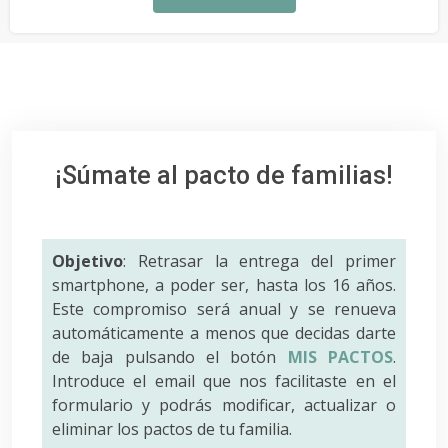
¡Súmate al pacto de familias!
Objetivo
: Retrasar la entrega del primer
smartphone, a poder ser, hasta los 16 años.
Este compromiso será anual y se renueva
automáticamente a menos que decidas darte
de baja pulsando el botón
MIS PACTOS
.
Introduce el email que nos facilitaste en el
formulario y podrás modificar, actualizar o
eliminar los pactos de tu familia.