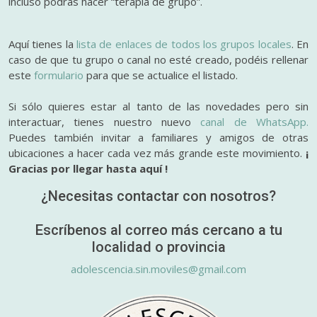
incluso podrás hacer “terapia de grupo”.
Aquí tienes la
lista de enlaces de todos los grupos locales
. En
caso de que tu grupo o canal no esté creado, podéis rellenar
este
formulario
para que se actualice el listado.
Si sólo quieres estar al tanto de las novedades pero sin
interactuar, tienes nuestro nuevo
canal de WhatsApp.
Puedes también invitar a familiares y amigos de otras
ubicaciones a hacer cada vez más grande este movimiento.
¡
Gracias por llegar hasta aquí !
¿Necesitas contactar con nosotros?
Escríbenos al correo más cercano a tu
localidad o provincia
adolescencia.sin.moviles@gmail.com