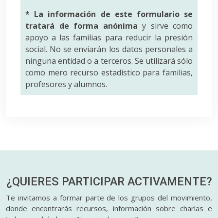
* La información de este formulario se
tratará de forma anónima
y sirve como
apoyo a las familias para reducir la presión
social. No se enviarán los datos personales a
ninguna entidad o a terceros. Se utilizará sólo
como mero recurso estadístico para familias,
profesores y alumnos.
¿QUIERES PARTICIPAR
ACTIVAMENTE?
Te invitamos a formar parte de los grupos del movimiento,
donde encontrarás recursos, información sobre charlas e