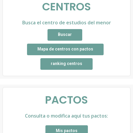
CENTROS
Busca el centro de estudios del menor
Buscar
Mapa de centros con pactos
ranking centros
PACTOS
Consulta o modifica aquí tus pactos:
Mis pactos