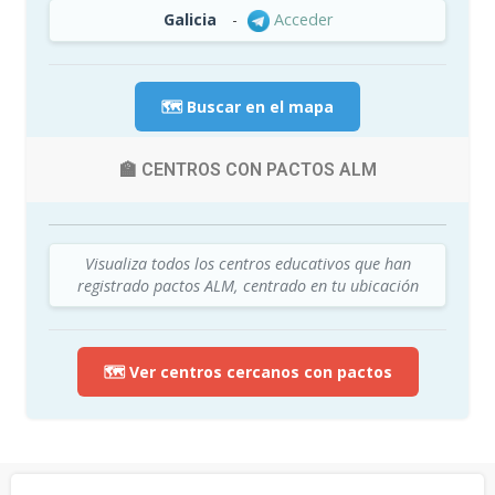
Galicia
-
Acceder
🗺️ Buscar en el mapa
🏫 CENTROS CON PACTOS ALM
Visualiza todos los centros educativos que han
registrado pactos ALM, centrado en tu ubicación
🗺️ Ver centros cercanos con pactos