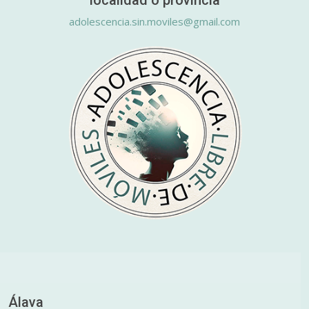
localidad o provincia
adolescencia.sin.moviles@gmail.com
Álava