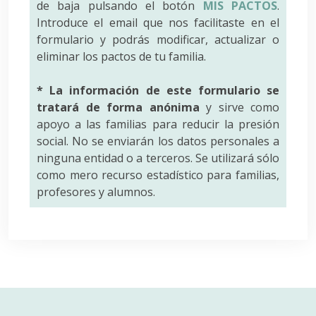
de baja pulsando el botón
MIS PACTOS
.
Introduce el email que nos facilitaste en el
formulario y podrás modificar, actualizar o
eliminar los pactos de tu familia.
* La información de este formulario se
tratará de forma anónima
y sirve como
apoyo a las familias para reducir la presión
social. No se enviarán los datos personales a
ninguna entidad o a terceros. Se utilizará sólo
como mero recurso estadístico para familias,
profesores y alumnos.