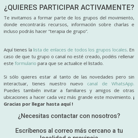
¿QUIERES PARTICIPAR
ACTIVAMENTE?
Te invitamos a formar parte de los grupos del movimiento,
donde encontrarás recursos, información sobre charlas e
incluso podrás hacer “terapia de grupo”.
Aquí tienes la
lista de enlaces de todos los grupos locales
. En
caso de que tu grupo o canal no esté creado, podéis rellenar
este
formulario
para que se actualice el listado.
Si sólo quieres estar al tanto de las novedades pero sin
interactuar, tienes nuestro nuevo
canal de WhatsApp.
Puedes también invitar a familiares y amigos de otras
ubicaciones a hacer cada vez más grande este movimiento.
¡
Gracias por llegar hasta aquí !
¿Necesitas contactar con nosotros?
Escríbenos al correo más cercano a tu