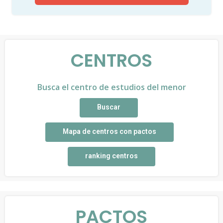
CENTROS
Busca el centro de estudios del menor
Buscar
Mapa de centros con pactos
ranking centros
PACTOS