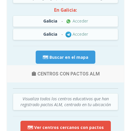
En Galicia:
Galicia
-
Acceder
Galicia
-
Acceder
🗺️ Buscar en el mapa
🏫 CENTROS CON PACTOS ALM
Visualiza todos los centros educativos que han
registrado pactos ALM, centrado en tu ubicación
🗺️ Ver centros cercanos con pactos