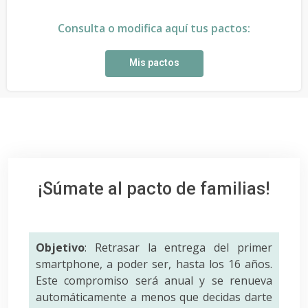
Consulta o modifica aquí tus pactos:
Mis pactos
¡Súmate al pacto de familias!
Objetivo
: Retrasar la entrega del primer
smartphone, a poder ser, hasta los 16 años.
Este compromiso será anual y se renueva
automáticamente a menos que decidas darte