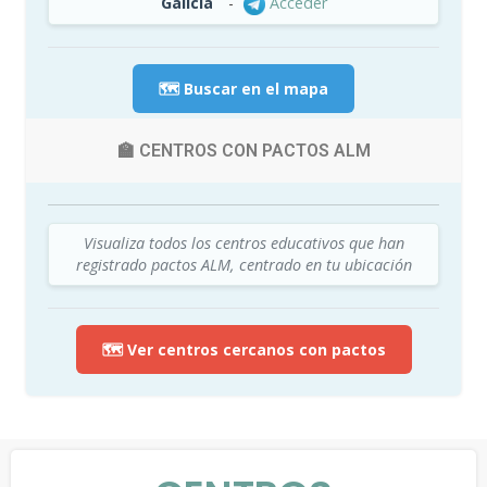
Galicia
-
Acceder
🗺️ Buscar en el mapa
🏫 CENTROS CON PACTOS ALM
Visualiza todos los centros educativos que han
registrado pactos ALM, centrado en tu ubicación
🗺️ Ver centros cercanos con pactos