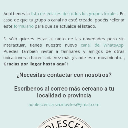
Aquí tienes la
lista de enlaces de todos los grupos locales
. En
caso de que tu grupo o canal no esté creado, podéis rellenar
este
formulario
para que se actualice el listado.
Si sólo quieres estar al tanto de las novedades pero sin
interactuar, tienes nuestro nuevo
canal de WhatsApp.
Puedes también invitar a familiares y amigos de otras
ubicaciones a hacer cada vez más grande este movimiento.
¡
Gracias por llegar hasta aquí !
¿Necesitas contactar con nosotros?
Escríbenos al correo más cercano a tu
localidad o provincia
adolescencia.sin.moviles@gmail.com