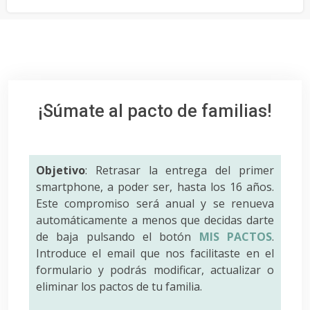
¡Súmate al pacto de familias!
Objetivo
: Retrasar la entrega del primer
smartphone, a poder ser, hasta los 16 años.
Este compromiso será anual y se renueva
automáticamente a menos que decidas darte
de baja pulsando el botón
MIS PACTOS
.
Introduce el email que nos facilitaste en el
formulario y podrás modificar, actualizar o
eliminar los pactos de tu familia.