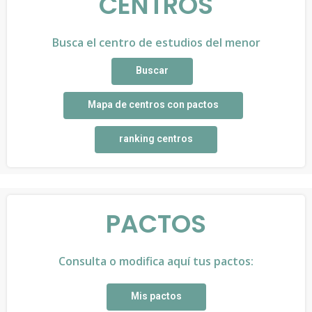
CENTROS
Busca el centro de estudios del menor
Buscar
Mapa de centros con pactos
ranking centros
PACTOS
Consulta o modifica aquí tus pactos:
Mis pactos