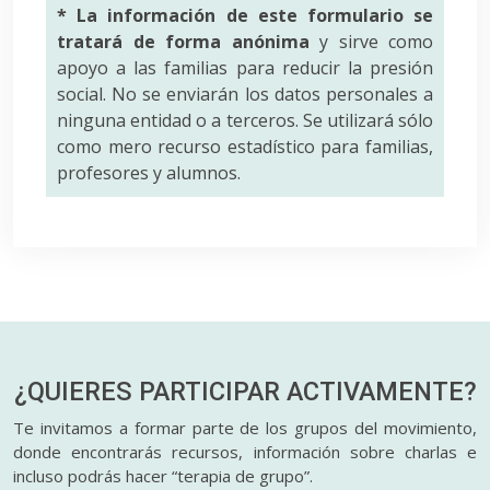
* La información de este formulario se
tratará de forma anónima
y sirve como
apoyo a las familias para reducir la presión
social. No se enviarán los datos personales a
ninguna entidad o a terceros. Se utilizará sólo
como mero recurso estadístico para familias,
profesores y alumnos.
¿QUIERES PARTICIPAR
ACTIVAMENTE?
Te invitamos a formar parte de los grupos del movimiento,
donde encontrarás recursos, información sobre charlas e
incluso podrás hacer “terapia de grupo”.