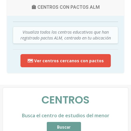
🏫 CENTROS CON PACTOS ALM
Visualiza todos los centros educativos que han
registrado pactos ALM, centrado en tu ubicación
🗺️ Ver centros cercanos con pactos
CENTROS
Busca el centro de estudios del menor
Buscar