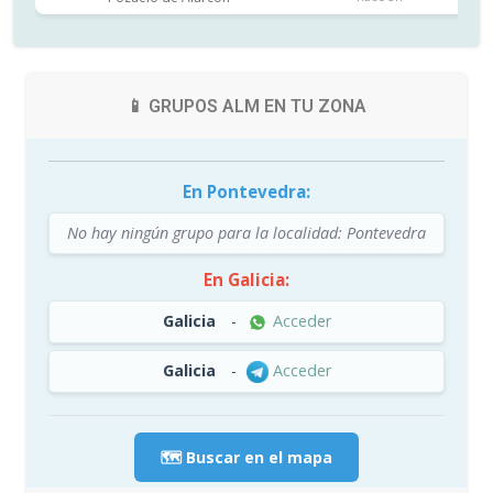
📱 GRUPOS ALM EN TU ZONA
En Pontevedra:
No hay ningún grupo para la localidad: Pontevedra
En Galicia:
Galicia
-
Acceder
Galicia
-
Acceder
🗺️ Buscar en el mapa