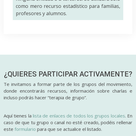
como mero recurso estadístico para familias,
profesores y alumnos.
¿QUIERES PARTICIPAR
ACTIVAMENTE?
Te invitamos a formar parte de los grupos del movimiento,
donde encontrarás recursos, información sobre charlas e
incluso podrás hacer “terapia de grupo”.
Aquí tienes la
lista de enlaces de todos los grupos locales
. En
caso de que tu grupo o canal no esté creado, podéis rellenar
este
formulario
para que se actualice el listado.