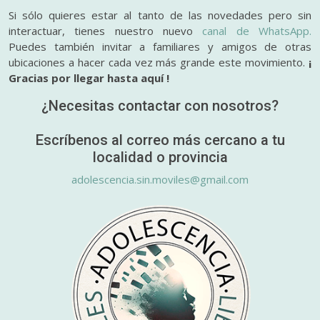
Si sólo quieres estar al tanto de las novedades pero sin
interactuar, tienes nuestro nuevo
canal de WhatsApp.
Puedes también invitar a familiares y amigos de otras
ubicaciones a hacer cada vez más grande este movimiento.
¡
Gracias por llegar hasta aquí !
¿Necesitas contactar con nosotros?
Escríbenos al correo más cercano a tu
localidad o provincia
adolescencia.sin.moviles@gmail.com