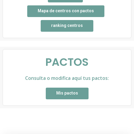
Mapa de centros con pactos
ranking centros
PACTOS
Consulta o modifica aquí tus pactos:
Mis pactos