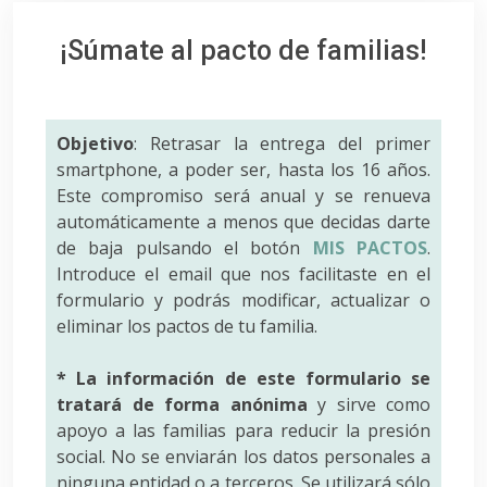
¡Súmate al pacto de familias!
Objetivo
: Retrasar la entrega del primer
smartphone, a poder ser, hasta los 16 años.
Este compromiso será anual y se renueva
automáticamente a menos que decidas darte
de baja pulsando el botón
MIS PACTOS
.
Introduce el email que nos facilitaste en el
formulario y podrás modificar, actualizar o
eliminar los pactos de tu familia.
* La información de este formulario se
tratará de forma anónima
y sirve como
apoyo a las familias para reducir la presión
social. No se enviarán los datos personales a
ninguna entidad o a terceros. Se utilizará sólo