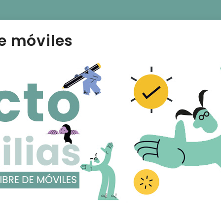
e móviles