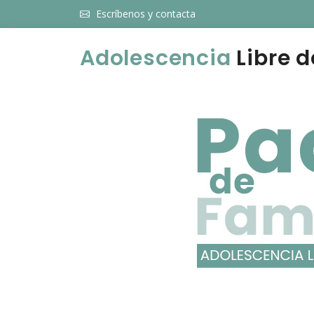
Escríbenos y contacta
Adolescencia
Libre d