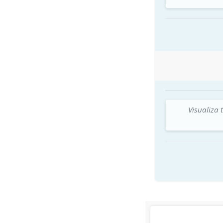
Visualiza 