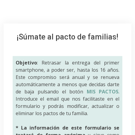
¡Súmate al pacto de familias!
Objetivo
: Retrasar la entrega del primer
smartphone, a poder ser, hasta los 16 años.
Este compromiso será anual y se renueva
automáticamente a menos que decidas darte
de baja pulsando el botón
MIS PACTOS
.
Introduce el email que nos facilitaste en el
formulario y podrás modificar, actualizar o
eliminar los pactos de tu familia.
* La información de este formulario se