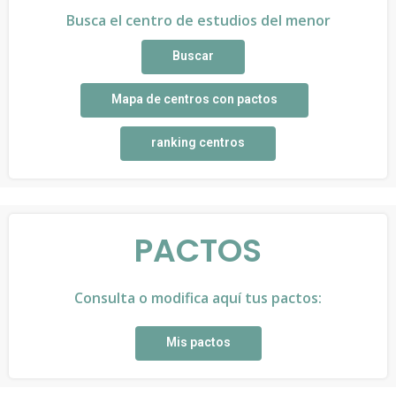
Busca el centro de estudios del menor
Buscar
Mapa de centros con pactos
ranking centros
PACTOS
Consulta o modifica aquí tus pactos:
Mis pactos