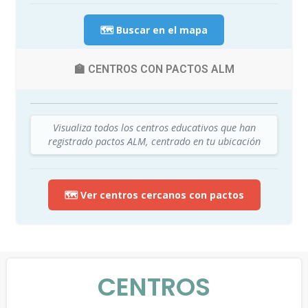
🗺️ Buscar en el mapa
🏫 CENTROS CON PACTOS ALM
Visualiza todos los centros educativos que han
registrado pactos ALM, centrado en tu ubicación
🗺️ Ver centros cercanos con pactos
CENTROS