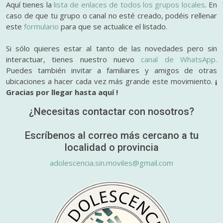
Aquí tienes la
lista de enlaces de todos los grupos locales
. En
caso de que tu grupo o canal no esté creado, podéis rellenar
este
formulario
para que se actualice el listado.
Si sólo quieres estar al tanto de las novedades pero sin
interactuar, tienes nuestro nuevo
canal de WhatsApp.
Puedes también invitar a familiares y amigos de otras
ubicaciones a hacer cada vez más grande este movimiento.
¡
Gracias por llegar hasta aquí !
¿Necesitas contactar con nosotros?
Escríbenos al correo más cercano a tu
localidad o provincia
adolescencia.sin.moviles@gmail.com