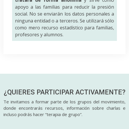
tratará de forma anónima
y sirve como
apoyo a las familias para reducir la presión
social. No se enviarán los datos personales a
ninguna entidad o a terceros. Se utilizará sólo
como mero recurso estadístico para familias,
profesores y alumnos.
¿QUIERES PARTICIPAR
ACTIVAMENTE?
Te invitamos a formar parte de los grupos del movimiento,
donde encontrarás recursos, información sobre charlas e
incluso podrás hacer “terapia de grupo”.