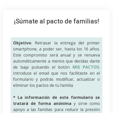
¡Súmate al pacto de familias!
Objetivo
: Retrasar la entrega del primer
smartphone, a poder ser, hasta los 16 años.
Este compromiso será anual y se renueva
automáticamente a menos que decidas darte
de baja pulsando el botón
MIS PACTOS
.
Introduce el email que nos facilitaste en el
formulario y podrás modificar, actualizar o
eliminar los pactos de tu familia.
* La información de este formulario se
tratará de forma anónima
y sirve como
apoyo a las familias para reducir la presión