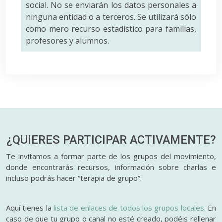
social. No se enviarán los datos personales a
ninguna entidad o a terceros. Se utilizará sólo
como mero recurso estadístico para familias,
profesores y alumnos.
¿QUIERES PARTICIPAR
ACTIVAMENTE?
Te invitamos a formar parte de los grupos del movimiento,
donde encontrarás recursos, información sobre charlas e
incluso podrás hacer “terapia de grupo”.
Aquí tienes la
lista de enlaces de todos los grupos locales
. En
caso de que tu grupo o canal no esté creado, podéis rellenar