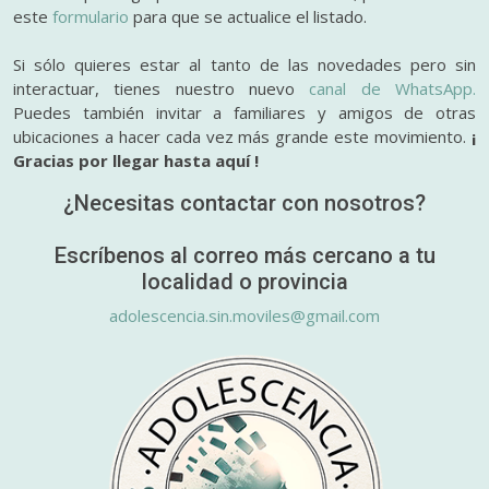
este
formulario
para que se actualice el listado.
Si sólo quieres estar al tanto de las novedades pero sin
interactuar, tienes nuestro nuevo
canal de WhatsApp.
Puedes también invitar a familiares y amigos de otras
ubicaciones a hacer cada vez más grande este movimiento.
¡
Gracias por llegar hasta aquí !
¿Necesitas contactar con nosotros?
Escríbenos al correo más cercano a tu
localidad o provincia
adolescencia.sin.moviles@gmail.com