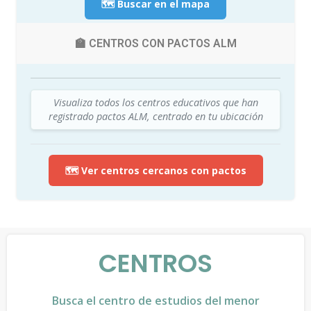
🗺️ Buscar en el mapa
🏫 CENTROS CON PACTOS ALM
Visualiza todos los centros educativos que han
registrado pactos ALM, centrado en tu ubicación
🗺️ Ver centros cercanos con pactos
CENTROS
Busca el centro de estudios del menor