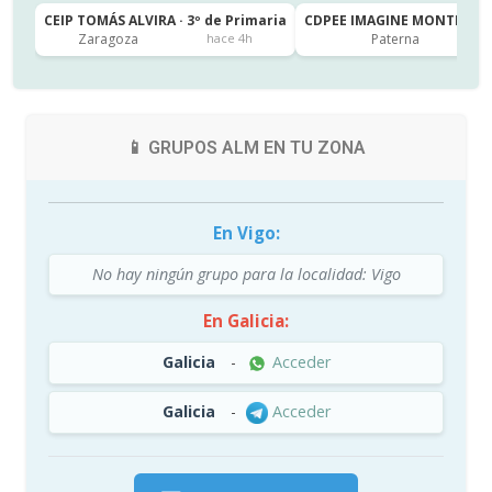
CEIP TOMÁS ALVIRA · 3º de Primaria
CDPEE IMAGINE MONTESSORI
Zaragoza
Paterna
hace 4h
📱 GRUPOS ALM EN TU ZONA
En Vigo:
No hay ningún grupo para la localidad: Vigo
En Galicia:
Galicia
-
Acceder
Galicia
-
Acceder