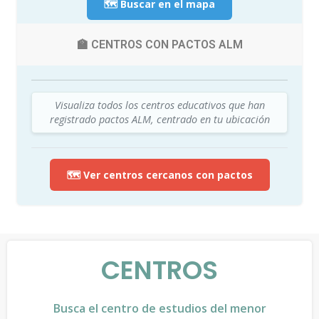
🗺️ Buscar en el mapa
🏫 CENTROS CON PACTOS ALM
Visualiza todos los centros educativos que han
registrado pactos ALM, centrado en tu ubicación
🗺️ Ver centros cercanos con pactos
CENTROS
Busca el centro de estudios del menor