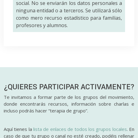
social. No se enviarán los datos personales a
ninguna entidad o a terceros. Se utilizará sólo
como mero recurso estadístico para familias,
profesores y alumnos.
¿QUIERES PARTICIPAR
ACTIVAMENTE?
Te invitamos a formar parte de los grupos del movimiento,
donde encontrarás recursos, información sobre charlas e
incluso podrás hacer “terapia de grupo”.
Aquí tienes la
lista de enlaces de todos los grupos locales
. En
caso de que tu grupo o canal no esté creado, podéis rellenar