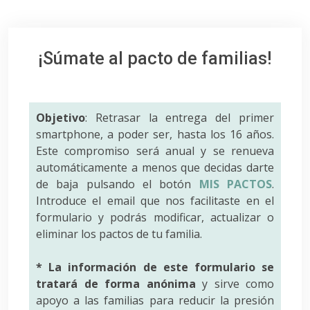
¡Súmate al pacto de familias!
Objetivo
: Retrasar la entrega del primer
smartphone, a poder ser, hasta los 16 años.
Este compromiso será anual y se renueva
automáticamente a menos que decidas darte
de baja pulsando el botón
MIS PACTOS
.
Introduce el email que nos facilitaste en el
formulario y podrás modificar, actualizar o
eliminar los pactos de tu familia.
* La información de este formulario se
tratará de forma anónima
y sirve como
apoyo a las familias para reducir la presión