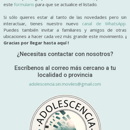
este
formulario
para que se actualice el listado.
Si sólo quieres estar al tanto de las novedades pero sin
interactuar, tienes nuestro nuevo
canal de WhatsApp.
Puedes también invitar a familiares y amigos de otras
ubicaciones a hacer cada vez más grande este movimiento.
¡
Gracias por llegar hasta aquí !
¿Necesitas contactar con nosotros?
Escríbenos al correo más cercano a tu
localidad o provincia
adolescencia.sin.moviles@gmail.com