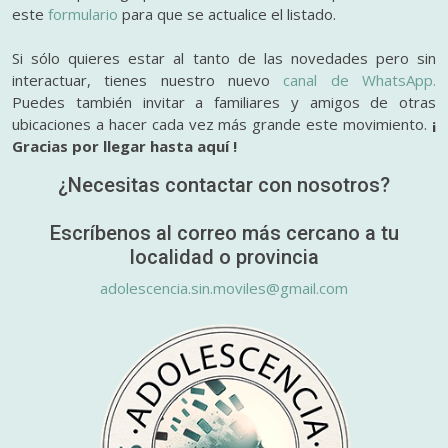
este
formulario
para que se actualice el listado.
Si sólo quieres estar al tanto de las novedades pero sin
interactuar, tienes nuestro nuevo
canal de WhatsApp.
Puedes también invitar a familiares y amigos de otras
ubicaciones a hacer cada vez más grande este movimiento.
¡
Gracias por llegar hasta aquí !
¿Necesitas contactar con nosotros?
Escríbenos al correo más cercano a tu
localidad o provincia
adolescencia.sin.moviles@gmail.com