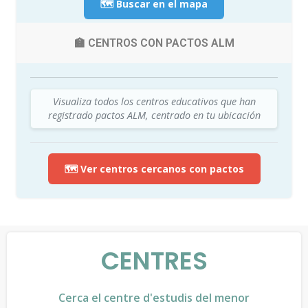
🗺️ Buscar en el mapa
🏫 CENTROS CON PACTOS ALM
Visualiza todos los centros educativos que han
registrado pactos ALM, centrado en tu ubicación
🗺️ Ver centros cercanos con pactos
CENTRES
Cerca el centre d'estudis del menor