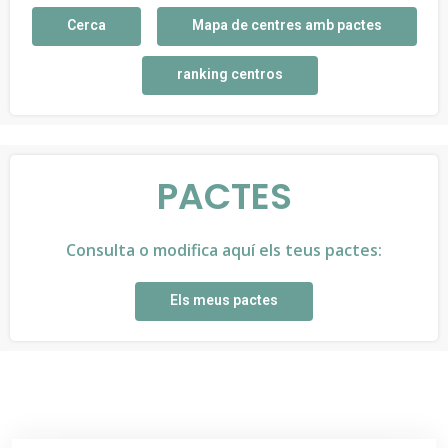
Cerca
Mapa de centres amb pactes
ranking centros
PACTES
Consulta o modifica aquí els teus pactes:
Els meus pactes