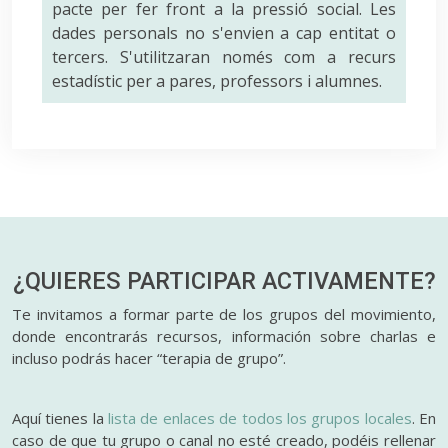
pacte per fer front a la pressió social. Les
dades personals no s'envien a cap entitat o
tercers. S'utilitzaran només com a recurs
estadístic per a pares, professors i alumnes.
¿QUIERES PARTICIPAR
ACTIVAMENTE?
Te invitamos a formar parte de los grupos del movimiento,
donde encontrarás recursos, información sobre charlas e
incluso podrás hacer “terapia de grupo”.
Aquí tienes la
lista de enlaces de todos los grupos locales
. En
caso de que tu grupo o canal no esté creado, podéis rellenar