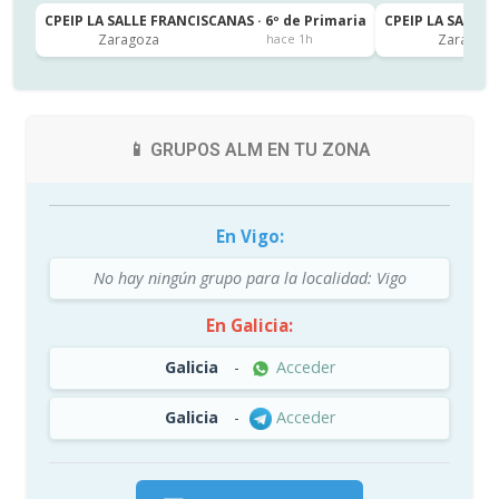
CPEIP LA SALLE FRANCISCANAS · 6º de Primaria
CPEIP LA SALLE 
Zaragoza
Zaragoza
hace 1h
📱 GRUPOS ALM EN TU ZONA
En Vigo:
No hay ningún grupo para la localidad: Vigo
En Galicia:
Galicia
-
Acceder
Galicia
-
Acceder