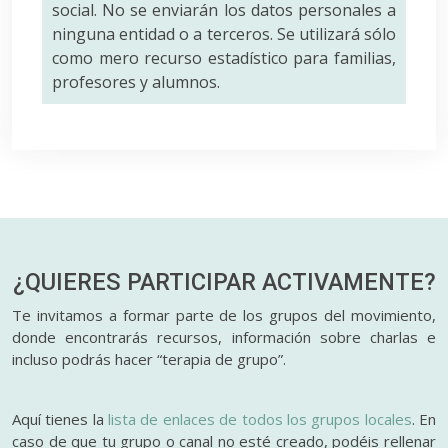
social. No se enviarán los datos personales a
ninguna entidad o a terceros. Se utilizará sólo
como mero recurso estadístico para familias,
profesores y alumnos.
¿QUIERES PARTICIPAR
ACTIVAMENTE?
Te invitamos a formar parte de los grupos del movimiento,
donde encontrarás recursos, información sobre charlas e
incluso podrás hacer “terapia de grupo”.
Aquí tienes la
lista de enlaces de todos los grupos locales
. En
caso de que tu grupo o canal no esté creado, podéis rellenar