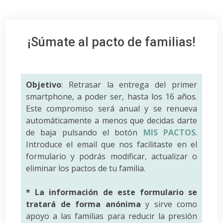
¡Súmate al pacto de familias!
Objetivo
: Retrasar la entrega del primer
smartphone, a poder ser, hasta los 16 años.
Este compromiso será anual y se renueva
automáticamente a menos que decidas darte
de baja pulsando el botón
MIS PACTOS
.
Introduce el email que nos facilitaste en el
formulario y podrás modificar, actualizar o
eliminar los pactos de tu familia.
* La información de este formulario se
tratará de forma anónima
y sirve como
apoyo a las familias para reducir la presión