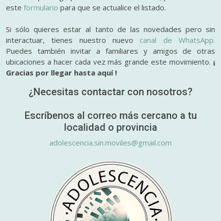
este
formulario
para que se actualice el listado.
Si sólo quieres estar al tanto de las novedades pero sin
interactuar, tienes nuestro nuevo
canal de WhatsApp.
Puedes también invitar a familiares y amigos de otras
ubicaciones a hacer cada vez más grande este movimiento.
¡
Gracias por llegar hasta aquí !
¿Necesitas contactar con nosotros?
Escríbenos al correo más cercano a tu
localidad o provincia
adolescencia.sin.moviles@gmail.com