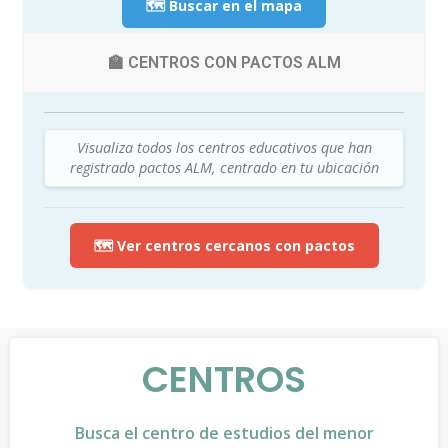
🗺️ Buscar en el mapa
🏫 CENTROS CON PACTOS ALM
Visualiza todos los centros educativos que han
registrado pactos ALM, centrado en tu ubicación
🗺️ Ver centros cercanos con pactos
CENTROS
Busca el centro de estudios del menor