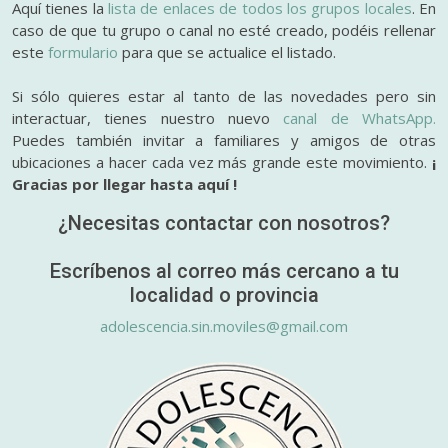
Aquí tienes la
lista de enlaces de todos los grupos locales
. En
caso de que tu grupo o canal no esté creado, podéis rellenar
este
formulario
para que se actualice el listado.
Si sólo quieres estar al tanto de las novedades pero sin
interactuar, tienes nuestro nuevo
canal de WhatsApp.
Puedes también invitar a familiares y amigos de otras
ubicaciones a hacer cada vez más grande este movimiento.
¡
Gracias por llegar hasta aquí !
¿Necesitas contactar con nosotros?
Escríbenos al correo más cercano a tu
localidad o provincia
adolescencia.sin.moviles@gmail.com