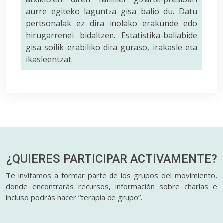
aurre egiteko laguntza gisa balio du. Datu
pertsonalak ez dira inolako erakunde edo
hirugarrenei bidaltzen. Estatistika-baliabide
gisa soilik erabiliko dira guraso, irakasle eta
ikasleentzat.
¿QUIERES PARTICIPAR
ACTIVAMENTE?
Te invitamos a formar parte de los grupos del movimiento,
donde encontrarás recursos, información sobre charlas e
incluso podrás hacer “terapia de grupo”.