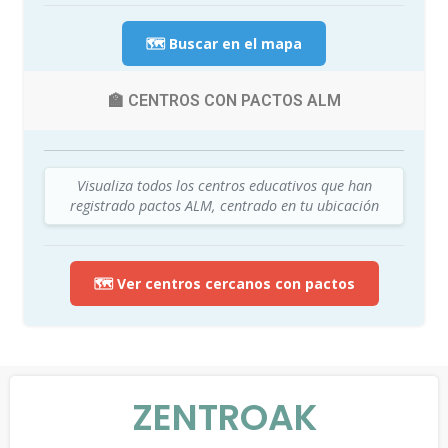
🗺️ Buscar en el mapa
🏫 CENTROS CON PACTOS ALM
Visualiza todos los centros educativos que han
registrado pactos ALM, centrado en tu ubicación
🗺️ Ver centros cercanos con pactos
ZENTROAK