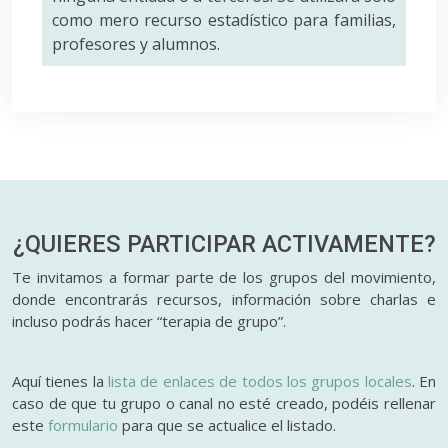
como mero recurso estadístico para familias,
profesores y alumnos.
¿QUIERES PARTICIPAR
ACTIVAMENTE?
Te invitamos a formar parte de los grupos del movimiento,
donde encontrarás recursos, información sobre charlas e
incluso podrás hacer “terapia de grupo”.
Aquí tienes la
lista de enlaces de todos los grupos locales
. En
caso de que tu grupo o canal no esté creado, podéis rellenar
este
formulario
para que se actualice el listado.