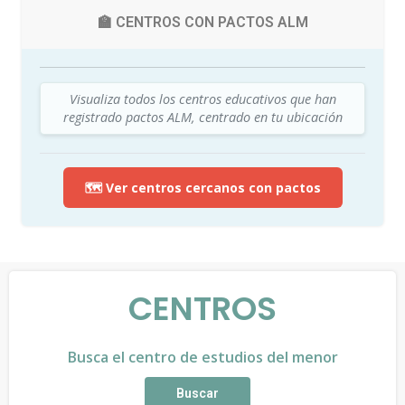
🏫 CENTROS CON PACTOS ALM
Visualiza todos los centros educativos que han
registrado pactos ALM, centrado en tu ubicación
🗺️ Ver centros cercanos con pactos
CENTROS
Busca el centro de estudios del menor
Buscar