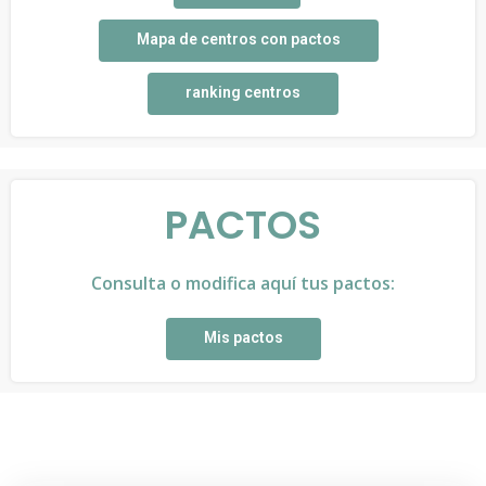
Mapa de centros con pactos
ranking centros
PACTOS
Consulta o modifica aquí tus pactos:
Mis pactos