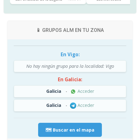
📱 GRUPOS ALM EN TU ZONA
En Vigo:
No hay ningún grupo para la localidad: Vigo
En Galicia:
Galicia
-
Acceder
Galicia
-
Acceder
🗺️ Buscar en el mapa