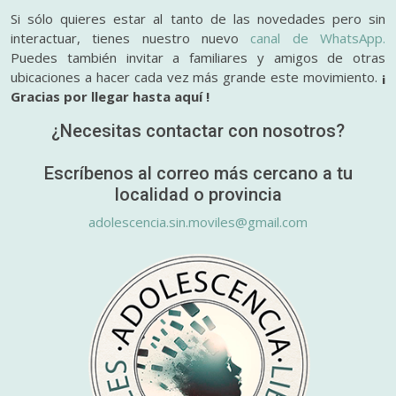
Si sólo quieres estar al tanto de las novedades pero sin
interactuar, tienes nuestro nuevo
canal de WhatsApp.
Puedes también invitar a familiares y amigos de otras
ubicaciones a hacer cada vez más grande este movimiento.
¡
Gracias por llegar hasta aquí !
¿Necesitas contactar con nosotros?
Escríbenos al correo más cercano a tu
localidad o provincia
adolescencia.sin.moviles@gmail.com