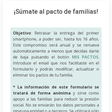
¡Súmate al pacto de familias!
Objetivo
: Retrasar la entrega del primer
smartphone, a poder ser, hasta los 16 años.
Este compromiso será anual y se renueva
automáticamente a menos que decidas darte
de baja pulsando el botón
MIS PACTOS
.
Introduce el email que nos facilitaste en el
formulario y podrás modificar, actualizar o
eliminar los pactos de tu familia.
* La información de este formulario se
tratará de forma anónima
y sirve como
apoyo a las familias para reducir la presión
social. No se enviarán los datos personales a
ninguna entidad o a terceros. Se utilizará sólo