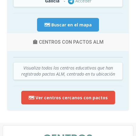
Galicia
-
Acceder
🗺️ Buscar en el mapa
🏫 CENTROS CON PACTOS ALM
Visualiza todos los centros educativos que han
registrado pactos ALM, centrado en tu ubicación
🗺️ Ver centros cercanos con pactos