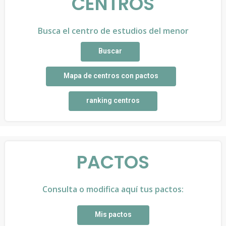
CENTROS
Busca el centro de estudios del menor
Buscar
Mapa de centros con pactos
ranking centros
PACTOS
Consulta o modifica aquí tus pactos:
Mis pactos