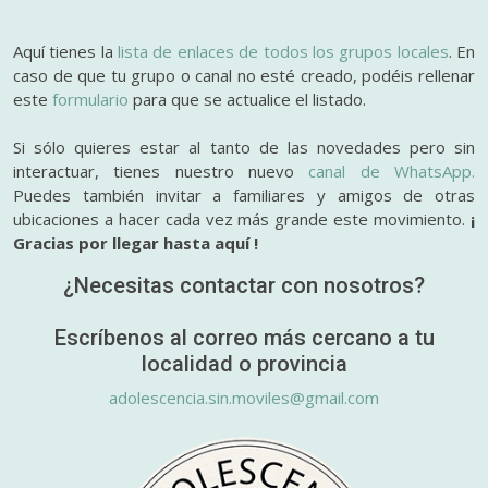
Aquí tienes la
lista de enlaces de todos los grupos locales
. En
caso de que tu grupo o canal no esté creado, podéis rellenar
este
formulario
para que se actualice el listado.
Si sólo quieres estar al tanto de las novedades pero sin
interactuar, tienes nuestro nuevo
canal de WhatsApp.
Puedes también invitar a familiares y amigos de otras
ubicaciones a hacer cada vez más grande este movimiento.
¡
Gracias por llegar hasta aquí !
¿Necesitas contactar con nosotros?
Escríbenos al correo más cercano a tu
localidad o provincia
adolescencia.sin.moviles@gmail.com