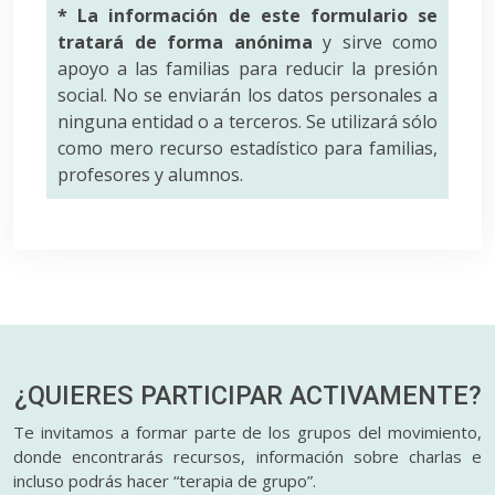
* La información de este formulario se
tratará de forma anónima
y sirve como
apoyo a las familias para reducir la presión
social. No se enviarán los datos personales a
ninguna entidad o a terceros. Se utilizará sólo
como mero recurso estadístico para familias,
profesores y alumnos.
¿QUIERES PARTICIPAR
ACTIVAMENTE?
Te invitamos a formar parte de los grupos del movimiento,
donde encontrarás recursos, información sobre charlas e
incluso podrás hacer “terapia de grupo”.