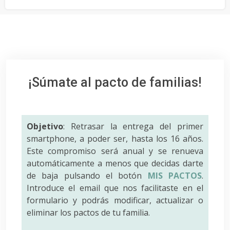
¡Súmate al pacto de familias!
Objetivo
: Retrasar la entrega del primer
smartphone, a poder ser, hasta los 16 años.
Este compromiso será anual y se renueva
automáticamente a menos que decidas darte
de baja pulsando el botón
MIS PACTOS
.
Introduce el email que nos facilitaste en el
formulario y podrás modificar, actualizar o
eliminar los pactos de tu familia.