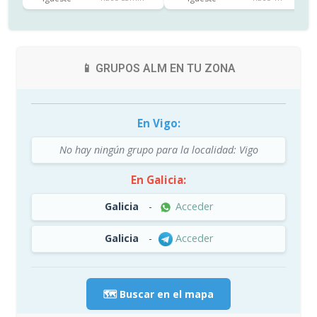
📱 GRUPOS ALM EN TU ZONA
En Vigo:
No hay ningún grupo para la localidad: Vigo
En Galicia:
Galicia
-
Acceder
Galicia
-
Acceder
🗺️ Buscar en el mapa