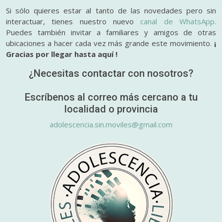
Si sólo quieres estar al tanto de las novedades pero sin
interactuar, tienes nuestro nuevo
canal de WhatsApp.
Puedes también invitar a familiares y amigos de otras
ubicaciones a hacer cada vez más grande este movimiento.
¡
Gracias por llegar hasta aquí !
¿Necesitas contactar con nosotros?
Escríbenos al correo más cercano a tu
localidad o provincia
adolescencia.sin.moviles@gmail.com