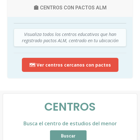
🏫 CENTROS CON PACTOS ALM
Visualiza todos los centros educativos que han
registrado pactos ALM, centrado en tu ubicación
🗺️ Ver centros cercanos con pactos
CENTROS
Busca el centro de estudios del menor
Buscar