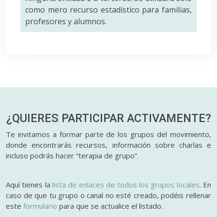
como mero recurso estadístico para familias,
profesores y alumnos.
¿QUIERES PARTICIPAR
ACTIVAMENTE?
Te invitamos a formar parte de los grupos del movimiento,
donde encontrarás recursos, información sobre charlas e
incluso podrás hacer “terapia de grupo”.
Aquí tienes la
lista de enlaces de todos los grupos locales
. En
caso de que tu grupo o canal no esté creado, podéis rellenar
este
formulario
para que se actualice el listado.