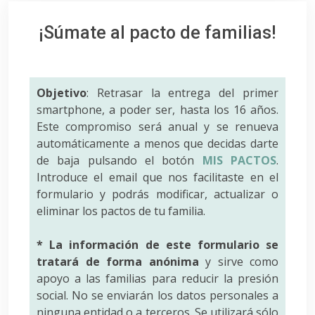
¡Súmate al pacto de familias!
Objetivo
: Retrasar la entrega del primer
smartphone, a poder ser, hasta los 16 años.
Este compromiso será anual y se renueva
automáticamente a menos que decidas darte
de baja pulsando el botón
MIS PACTOS
.
Introduce el email que nos facilitaste en el
formulario y podrás modificar, actualizar o
eliminar los pactos de tu familia.
* La información de este formulario se
tratará de forma anónima
y sirve como
apoyo a las familias para reducir la presión
social. No se enviarán los datos personales a
ninguna entidad o a terceros. Se utilizará sólo