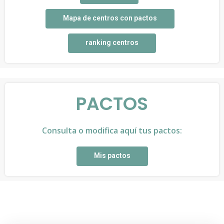
Mapa de centros con pactos
ranking centros
PACTOS
Consulta o modifica aquí tus pactos:
Mis pactos