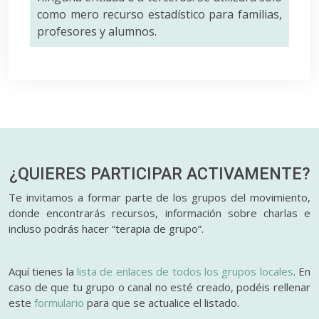
como mero recurso estadístico para familias,
profesores y alumnos.
¿QUIERES PARTICIPAR
ACTIVAMENTE?
Te invitamos a formar parte de los grupos del movimiento,
donde encontrarás recursos, información sobre charlas e
incluso podrás hacer “terapia de grupo”.
Aquí tienes la
lista de enlaces de todos los grupos locales
. En
caso de que tu grupo o canal no esté creado, podéis rellenar
este
formulario
para que se actualice el listado.