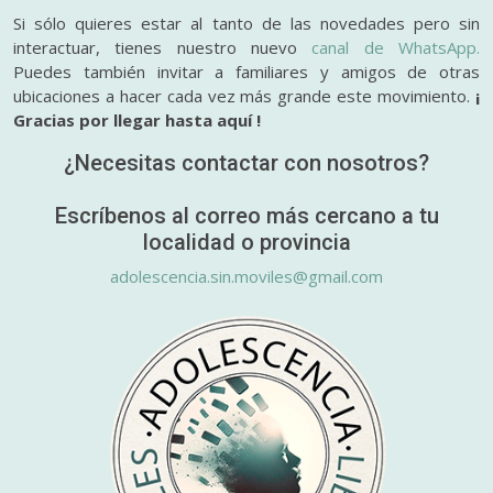
Si sólo quieres estar al tanto de las novedades pero sin
interactuar, tienes nuestro nuevo
canal de WhatsApp.
Puedes también invitar a familiares y amigos de otras
ubicaciones a hacer cada vez más grande este movimiento.
¡
Gracias por llegar hasta aquí !
¿Necesitas contactar con nosotros?
Escríbenos al correo más cercano a tu
localidad o provincia
adolescencia.sin.moviles@gmail.com