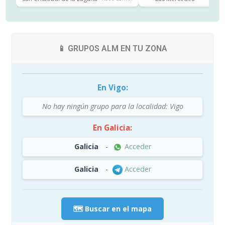
📱 GRUPOS ALM EN TU ZONA
En Vigo:
No hay ningún grupo para la localidad: Vigo
En Galicia:
Galicia
-
Acceder
Galicia
-
Acceder
🗺️ Buscar en el mapa