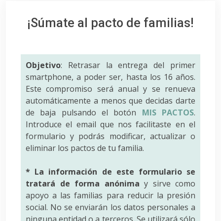
¡Súmate al pacto de familias!
Objetivo
: Retrasar la entrega del primer
smartphone, a poder ser, hasta los 16 años.
Este compromiso será anual y se renueva
automáticamente a menos que decidas darte
de baja pulsando el botón
MIS PACTOS
.
Introduce el email que nos facilitaste en el
formulario y podrás modificar, actualizar o
eliminar los pactos de tu familia.
* La información de este formulario se
tratará de forma anónima
y sirve como
apoyo a las familias para reducir la presión
social. No se enviarán los datos personales a
ninguna entidad o a terceros. Se utilizará sólo