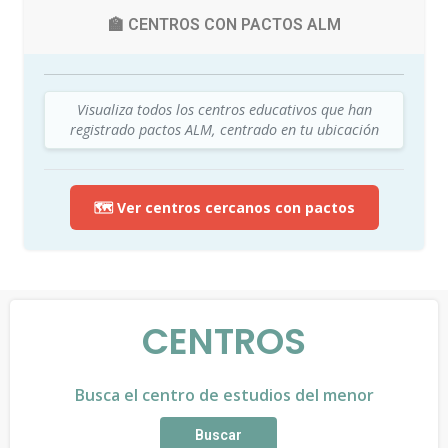
🏫 CENTROS CON PACTOS ALM
Visualiza todos los centros educativos que han
registrado pactos ALM, centrado en tu ubicación
🗺️ Ver centros cercanos con pactos
CENTROS
Busca el centro de estudios del menor
Buscar