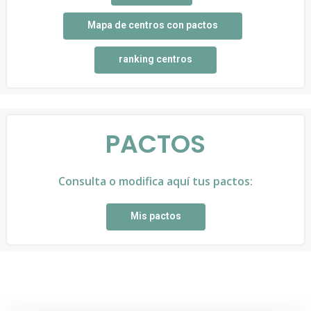
Mapa de centros con pactos
ranking centros
PACTOS
Consulta o modifica aquí tus pactos:
Mis pactos