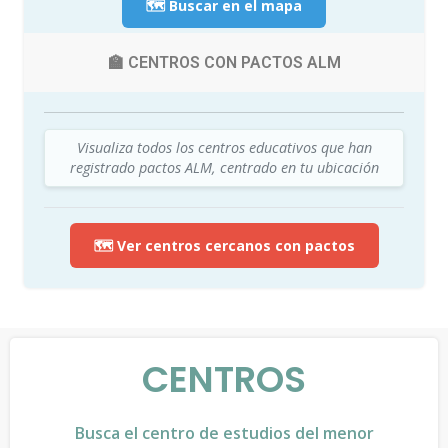
🗺️ Buscar en el mapa
🏫 CENTROS CON PACTOS ALM
Visualiza todos los centros educativos que han
registrado pactos ALM, centrado en tu ubicación
🗺️ Ver centros cercanos con pactos
CENTROS
Busca el centro de estudios del menor