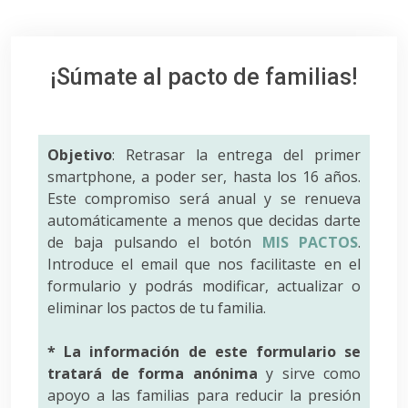
¡Súmate al pacto de familias!
Objetivo
: Retrasar la entrega del primer
smartphone, a poder ser, hasta los 16 años.
Este compromiso será anual y se renueva
automáticamente a menos que decidas darte
de baja pulsando el botón
MIS PACTOS
.
Introduce el email que nos facilitaste en el
formulario y podrás modificar, actualizar o
eliminar los pactos de tu familia.
* La información de este formulario se
tratará de forma anónima
y sirve como
apoyo a las familias para reducir la presión