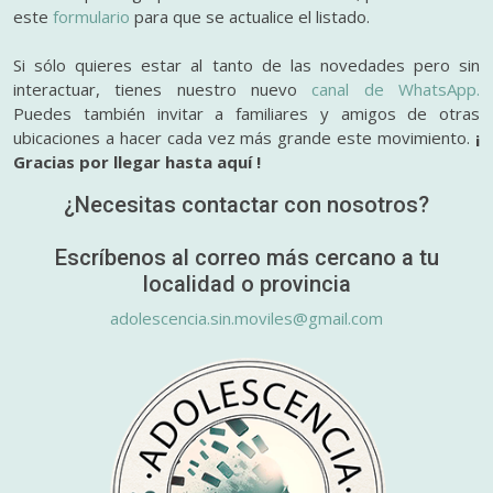
este
formulario
para que se actualice el listado.
Si sólo quieres estar al tanto de las novedades pero sin
interactuar, tienes nuestro nuevo
canal de WhatsApp.
Puedes también invitar a familiares y amigos de otras
ubicaciones a hacer cada vez más grande este movimiento.
¡
Gracias por llegar hasta aquí !
¿Necesitas contactar con nosotros?
Escríbenos al correo más cercano a tu
localidad o provincia
adolescencia.sin.moviles@gmail.com