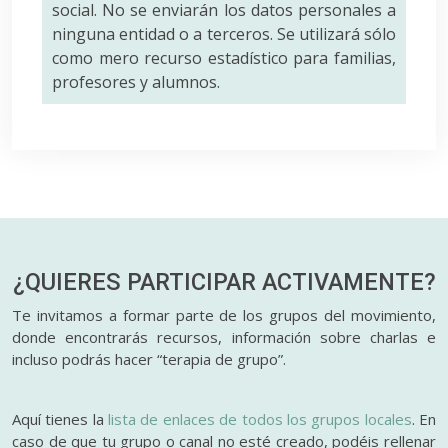
social. No se enviarán los datos personales a
ninguna entidad o a terceros. Se utilizará sólo
como mero recurso estadístico para familias,
profesores y alumnos.
¿QUIERES PARTICIPAR
ACTIVAMENTE?
Te invitamos a formar parte de los grupos del movimiento,
donde encontrarás recursos, información sobre charlas e
incluso podrás hacer “terapia de grupo”.
Aquí tienes la
lista de enlaces de todos los grupos locales
. En
caso de que tu grupo o canal no esté creado, podéis rellenar