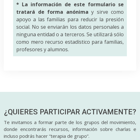
* La información de este formulario se
tratará de forma anónima
y sirve como
apoyo a las familias para reducir la presión
social. No se enviarán los datos personales a
ninguna entidad o a terceros. Se utilizará sólo
como mero recurso estadístico para familias,
profesores y alumnos.
¿QUIERES PARTICIPAR
ACTIVAMENTE?
Te invitamos a formar parte de los grupos del movimiento,
donde encontrarás recursos, información sobre charlas e
incluso podrás hacer “terapia de grupo”.