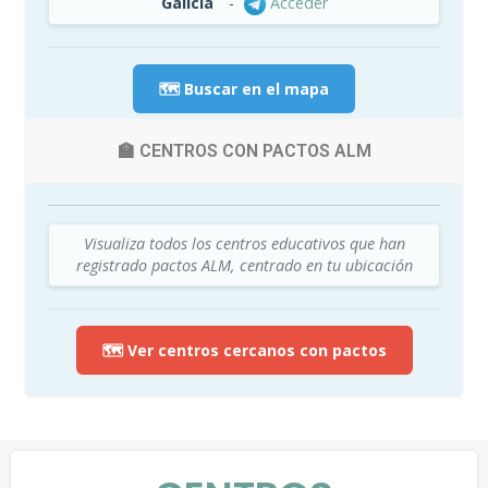
Galicia
-
Acceder
🗺️ Buscar en el mapa
🏫 CENTROS CON PACTOS ALM
Visualiza todos los centros educativos que han
registrado pactos ALM, centrado en tu ubicación
🗺️ Ver centros cercanos con pactos