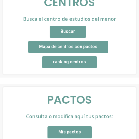
CENTROS
Busca el centro de estudios del menor
Buscar
Mapa de centros con pactos
ranking centros
PACTOS
Consulta o modifica aquí tus pactos:
Mis pactos