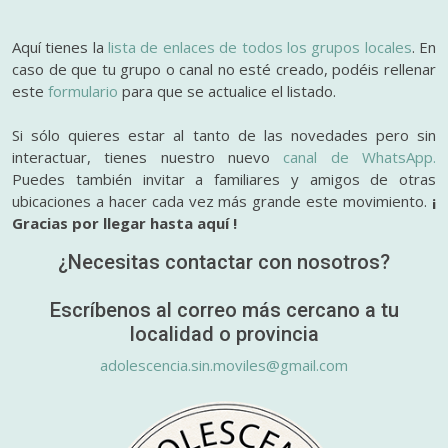
Aquí tienes la
lista de enlaces de todos los grupos locales
. En
caso de que tu grupo o canal no esté creado, podéis rellenar
este
formulario
para que se actualice el listado.
Si sólo quieres estar al tanto de las novedades pero sin
interactuar, tienes nuestro nuevo
canal de WhatsApp.
Puedes también invitar a familiares y amigos de otras
ubicaciones a hacer cada vez más grande este movimiento.
¡
Gracias por llegar hasta aquí !
¿Necesitas contactar con nosotros?
Escríbenos al correo más cercano a tu
localidad o provincia
adolescencia.sin.moviles@gmail.com