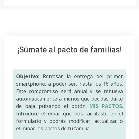
¡Súmate al pacto de familias!
Objetivo
: Retrasar la entrega del primer
smartphone, a poder ser, hasta los 16 años.
Este compromiso será anual y se renueva
automáticamente a menos que decidas darte
de baja pulsando el botón
MIS PACTOS
.
Introduce el email que nos facilitaste en el
formulario y podrás modificar, actualizar o
eliminar los pactos de tu familia.