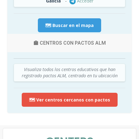
Galicia
-
Acceder
🗺️ Buscar en el mapa
🏫 CENTROS CON PACTOS ALM
Visualiza todos los centros educativos que han
registrado pactos ALM, centrado en tu ubicación
🗺️ Ver centros cercanos con pactos