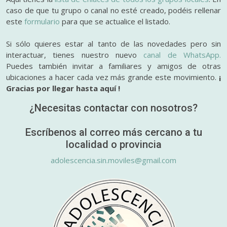
caso de que tu grupo o canal no esté creado, podéis rellenar
este
formulario
para que se actualice el listado.
Si sólo quieres estar al tanto de las novedades pero sin
interactuar, tienes nuestro nuevo
canal de WhatsApp.
Puedes también invitar a familiares y amigos de otras
ubicaciones a hacer cada vez más grande este movimiento.
¡
Gracias por llegar hasta aquí !
¿Necesitas contactar con nosotros?
Escríbenos al correo más cercano a tu
localidad o provincia
adolescencia.sin.moviles@gmail.com