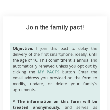
Join the family pact!
Objective
: I join this pact to delay the
delivery of the first smartphone, ideally, until
the age of 16. This commitment is annual and
automatically renewed unless you opt out by
clicking the
MY PACTS
button. Enter the
email address you provided on the form to
modify, update, or delete your family's
agreements.
* The information on this form will be
treated anonymously.
and serves as