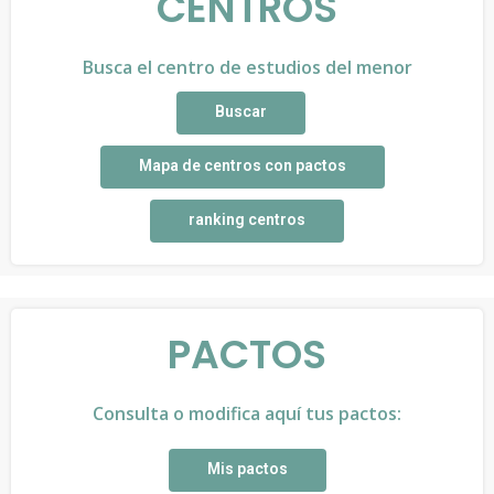
CENTROS
Busca el centro de estudios del menor
Buscar
Mapa de centros con pactos
ranking centros
PACTOS
Consulta o modifica aquí tus pactos:
Mis pactos