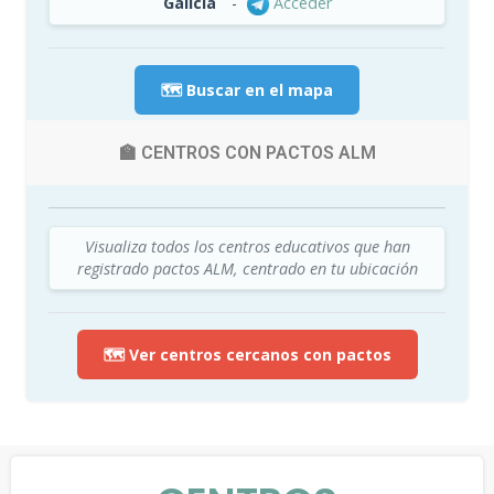
Galicia
-
Acceder
🗺️ Buscar en el mapa
🏫 CENTROS CON PACTOS ALM
Visualiza todos los centros educativos que han
registrado pactos ALM, centrado en tu ubicación
🗺️ Ver centros cercanos con pactos