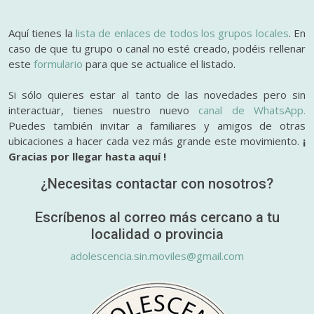
Aquí tienes la
lista de enlaces de todos los grupos locales
. En
caso de que tu grupo o canal no esté creado, podéis rellenar
este
formulario
para que se actualice el listado.
Si sólo quieres estar al tanto de las novedades pero sin
interactuar, tienes nuestro nuevo
canal de WhatsApp.
Puedes también invitar a familiares y amigos de otras
ubicaciones a hacer cada vez más grande este movimiento.
¡
Gracias por llegar hasta aquí !
¿Necesitas contactar con nosotros?
Escríbenos al correo más cercano a tu
localidad o provincia
adolescencia.sin.moviles@gmail.com