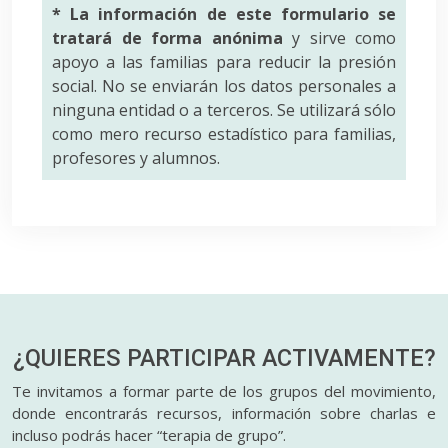
* La información de este formulario se
tratará de forma anónima
y sirve como
apoyo a las familias para reducir la presión
social. No se enviarán los datos personales a
ninguna entidad o a terceros. Se utilizará sólo
como mero recurso estadístico para familias,
profesores y alumnos.
¿QUIERES PARTICIPAR
ACTIVAMENTE?
Te invitamos a formar parte de los grupos del movimiento,
donde encontrarás recursos, información sobre charlas e
incluso podrás hacer “terapia de grupo”.