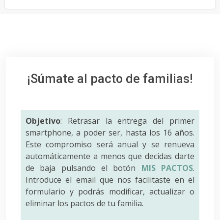
¡Súmate al pacto de familias!
Objetivo
: Retrasar la entrega del primer
smartphone, a poder ser, hasta los 16 años.
Este compromiso será anual y se renueva
automáticamente a menos que decidas darte
de baja pulsando el botón
MIS PACTOS
.
Introduce el email que nos facilitaste en el
formulario y podrás modificar, actualizar o
eliminar los pactos de tu familia.