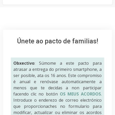
Únete ao pacto de familias!
Obxectivo
: Súmome a este pacto para
atrasar a entrega do primeiro smartphone, a
ser posible, ata os 16 anos. Este compromiso
é anual e renóvase automaticamente a
menos que te decidas a non participar
facendo clic no botón
OS MEUS ACORDOS
.
Introduce o enderezo de correo electrónico
que proporcionaches no formulario para
modificar, actualizar ou eliminar os acordos