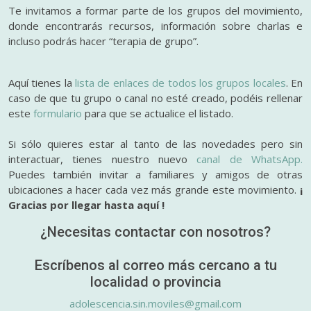
Te invitamos a formar parte de los grupos del movimiento,
donde encontrarás recursos, información sobre charlas e
incluso podrás hacer “terapia de grupo”.
Aquí tienes la
lista de enlaces de todos los grupos locales
. En
caso de que tu grupo o canal no esté creado, podéis rellenar
este
formulario
para que se actualice el listado.
Si sólo quieres estar al tanto de las novedades pero sin
interactuar, tienes nuestro nuevo
canal de WhatsApp.
Puedes también invitar a familiares y amigos de otras
ubicaciones a hacer cada vez más grande este movimiento.
¡
Gracias por llegar hasta aquí !
¿Necesitas contactar con nosotros?
Escríbenos al correo más cercano a tu
localidad o provincia
adolescencia.sin.moviles@gmail.com