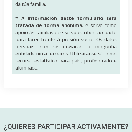
da túa familia.
* A información deste formulario será
tratada de forma anónima.
e serve como
apoio ás familias que se subscriben ao pacto
para facer fronte á presión social. Os datos
persoais non se enviarán a ningunha
entidade nin a terceiros. Utilizaranse só como
recurso estatístico para pais, profesorado e
alumnado.
¿QUIERES PARTICIPAR
ACTIVAMENTE?