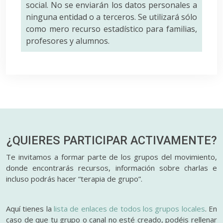
social. No se enviarán los datos personales a
ninguna entidad o a terceros. Se utilizará sólo
como mero recurso estadístico para familias,
profesores y alumnos.
¿QUIERES PARTICIPAR
ACTIVAMENTE?
Te invitamos a formar parte de los grupos del movimiento,
donde encontrarás recursos, información sobre charlas e
incluso podrás hacer “terapia de grupo”.
Aquí tienes la
lista de enlaces de todos los grupos locales
. En
caso de que tu grupo o canal no esté creado, podéis rellenar