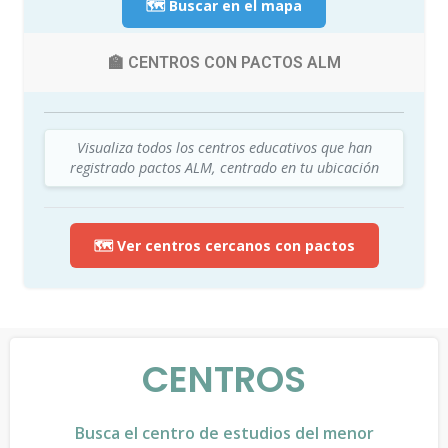
🗺️ Buscar en el mapa
🏫 CENTROS CON PACTOS ALM
Visualiza todos los centros educativos que han
registrado pactos ALM, centrado en tu ubicación
🗺️ Ver centros cercanos con pactos
CENTROS
Busca el centro de estudios del menor