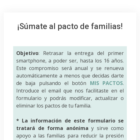
¡Súmate al pacto de familias!
Objetivo
: Retrasar la entrega del primer
smartphone, a poder ser, hasta los 16 años.
Este compromiso será anual y se renueva
automáticamente a menos que decidas darte
de baja pulsando el botón
MIS PACTOS
.
Introduce el email que nos facilitaste en el
formulario y podrás modificar, actualizar o
eliminar los pactos de tu familia.
* La información de este formulario se
tratará de forma anónima
y sirve como
apoyo a las familias para reducir la presión