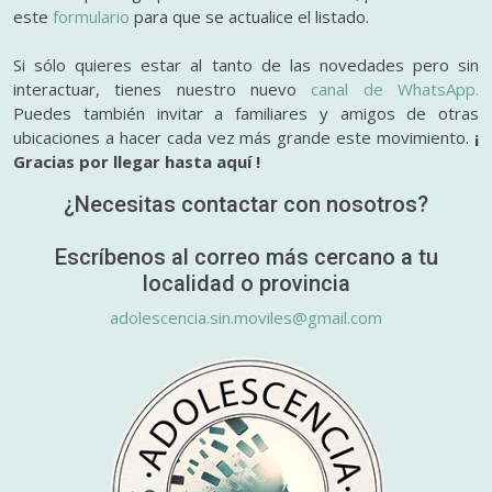
este
formulario
para que se actualice el listado.
Si sólo quieres estar al tanto de las novedades pero sin
interactuar, tienes nuestro nuevo
canal de WhatsApp.
Puedes también invitar a familiares y amigos de otras
ubicaciones a hacer cada vez más grande este movimiento.
¡
Gracias por llegar hasta aquí !
¿Necesitas contactar con nosotros?
Escríbenos al correo más cercano a tu
localidad o provincia
adolescencia.sin.moviles@gmail.com