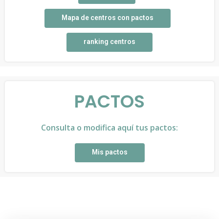
Mapa de centros con pactos
ranking centros
PACTOS
Consulta o modifica aquí tus pactos:
Mis pactos