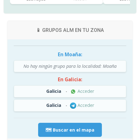
📱 GRUPOS ALM EN TU ZONA
En Moaña:
No hay ningún grupo para la localidad: Moaña
En Galicia:
Galicia
-
Acceder
Galicia
-
Acceder
🗺️ Buscar en el mapa