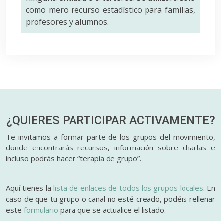
como mero recurso estadístico para familias,
profesores y alumnos.
¿QUIERES PARTICIPAR
ACTIVAMENTE?
Te invitamos a formar parte de los grupos del movimiento,
donde encontrarás recursos, información sobre charlas e
incluso podrás hacer “terapia de grupo”.
Aquí tienes la
lista de enlaces de todos los grupos locales
. En
caso de que tu grupo o canal no esté creado, podéis rellenar
este
formulario
para que se actualice el listado.