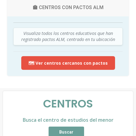
🏫 CENTROS CON PACTOS ALM
Visualiza todos los centros educativos que han
registrado pactos ALM, centrado en tu ubicación
🗺️ Ver centros cercanos con pactos
CENTROS
Busca el centro de estudios del menor
Buscar