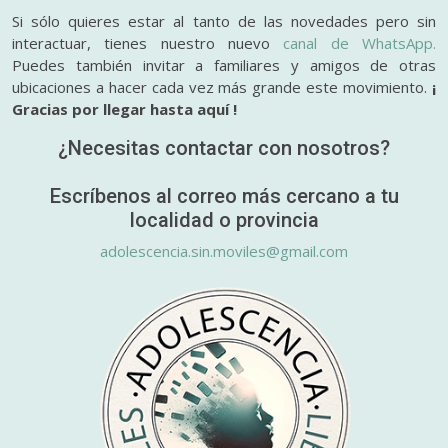
Si sólo quieres estar al tanto de las novedades pero sin
interactuar, tienes nuestro nuevo
canal de WhatsApp.
Puedes también invitar a familiares y amigos de otras
ubicaciones a hacer cada vez más grande este movimiento.
¡
Gracias por llegar hasta aquí !
¿Necesitas contactar con nosotros?
Escríbenos al correo más cercano a tu
localidad o provincia
adolescencia.sin.moviles@gmail.com