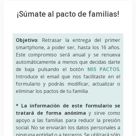
¡Súmate al pacto de familias!
Objetivo
: Retrasar la entrega del primer
smartphone, a poder ser, hasta los 16 años.
Este compromiso será anual y se renueva
automáticamente a menos que decidas darte
de baja pulsando el botón
MIS PACTOS
.
Introduce el email que nos facilitaste en el
formulario y podrás modificar, actualizar o
eliminar los pactos de tu familia.
* La información de este formulario se
tratará de forma anónima
y sirve como
apoyo a las familias para reducir la presión
social. No se enviarán los datos personales a
ninguna entidad o a terceros. Se utilizará sólo