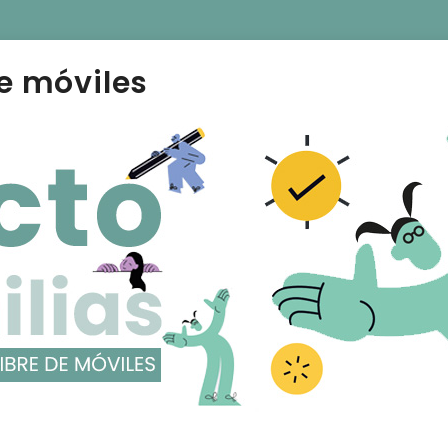
e móviles