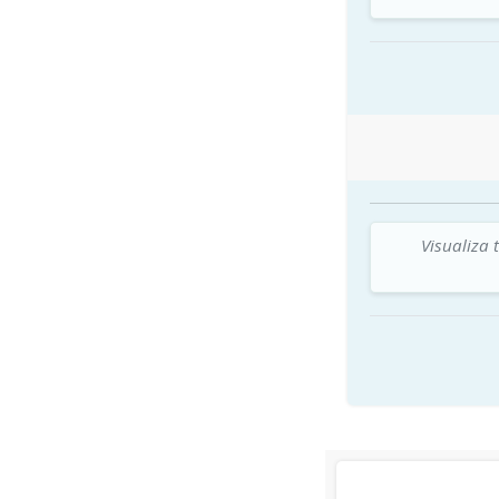
Visualiza 