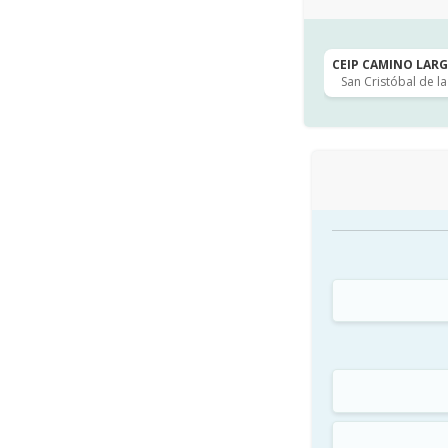
CEIP CAMINO LARGO
San Cristóbal de l