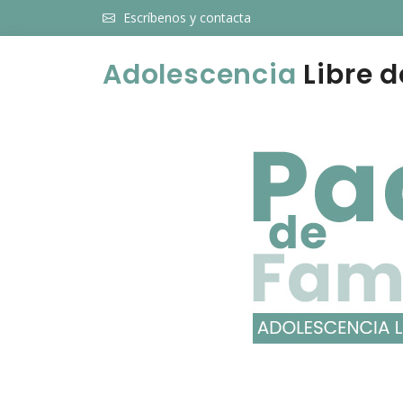
Escríbenos y contacta
Adolescencia
Libre d