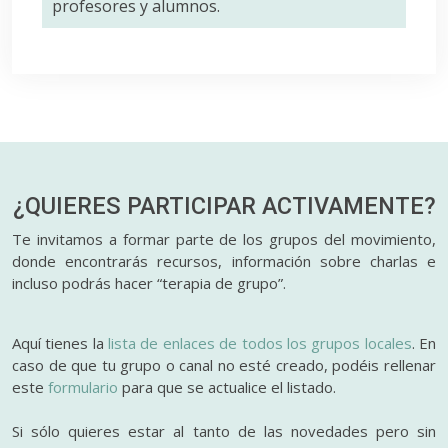
profesores y alumnos.
¿QUIERES PARTICIPAR
ACTIVAMENTE?
Te invitamos a formar parte de los grupos del movimiento,
donde encontrarás recursos, información sobre charlas e
incluso podrás hacer “terapia de grupo”.
Aquí tienes la
lista de enlaces de todos los grupos locales
. En
caso de que tu grupo o canal no esté creado, podéis rellenar
este
formulario
para que se actualice el listado.
Si sólo quieres estar al tanto de las novedades pero sin