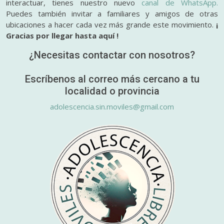
interactuar, tienes nuestro nuevo
canal de WhatsApp.
Puedes también invitar a familiares y amigos de otras
ubicaciones a hacer cada vez más grande este movimiento.
¡
Gracias por llegar hasta aquí !
¿Necesitas contactar con nosotros?
Escríbenos al correo más cercano a tu
localidad o provincia
adolescencia.sin.moviles@gmail.com