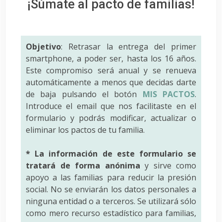
¡Súmate al pacto de familias!
Objetivo
: Retrasar la entrega del primer
smartphone, a poder ser, hasta los 16 años.
Este compromiso será anual y se renueva
automáticamente a menos que decidas darte
de baja pulsando el botón
MIS PACTOS
.
Introduce el email que nos facilitaste en el
formulario y podrás modificar, actualizar o
eliminar los pactos de tu familia.
* La información de este formulario se
tratará de forma anónima
y sirve como
apoyo a las familias para reducir la presión
social. No se enviarán los datos personales a
ninguna entidad o a terceros. Se utilizará sólo
como mero recurso estadístico para familias,