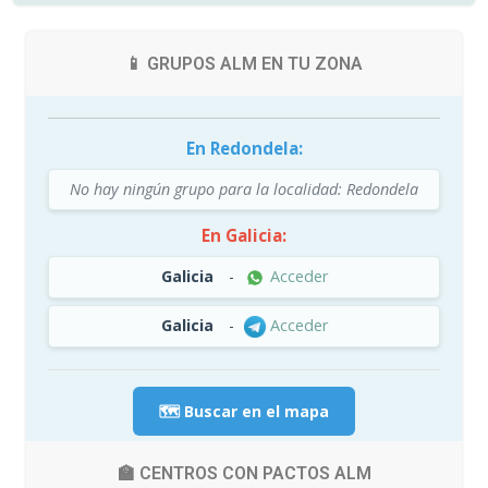
📱 GRUPOS ALM EN TU ZONA
En Redondela:
No hay ningún grupo para la localidad: Redondela
En Galicia:
Galicia
-
Acceder
Galicia
-
Acceder
🗺️ Buscar en el mapa
🏫 CENTROS CON PACTOS ALM