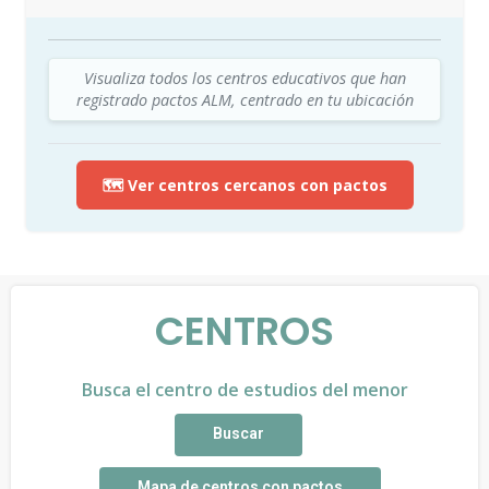
Visualiza todos los centros educativos que han
registrado pactos ALM, centrado en tu ubicación
🗺️ Ver centros cercanos con pactos
CENTROS
Busca el centro de estudios del menor
Buscar
Mapa de centros con pactos