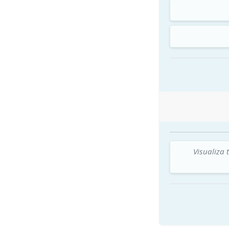
Visualiza 