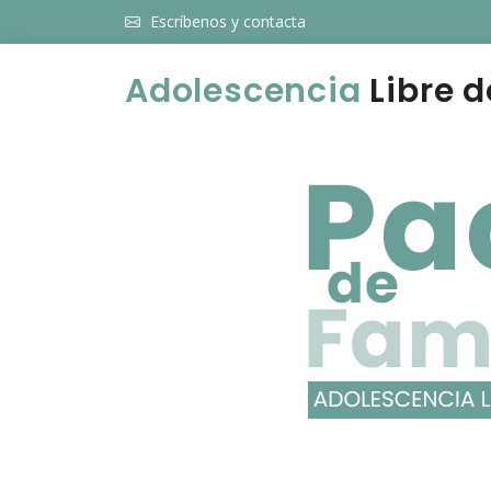
Escríbenos y contacta
Adolescencia
Libre d