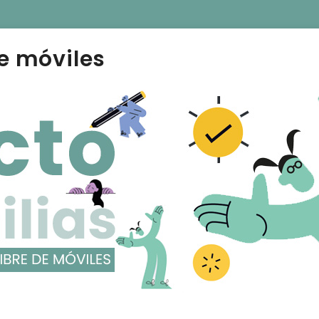
e móviles