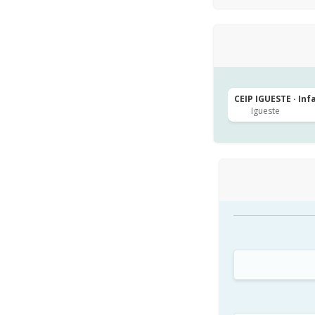
CEIP IGUESTE · Inf
Igueste