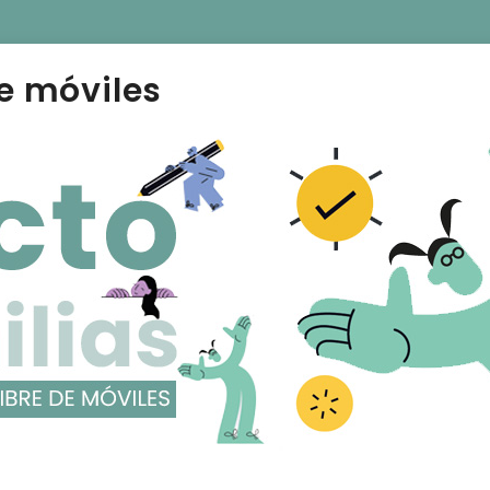
e móviles