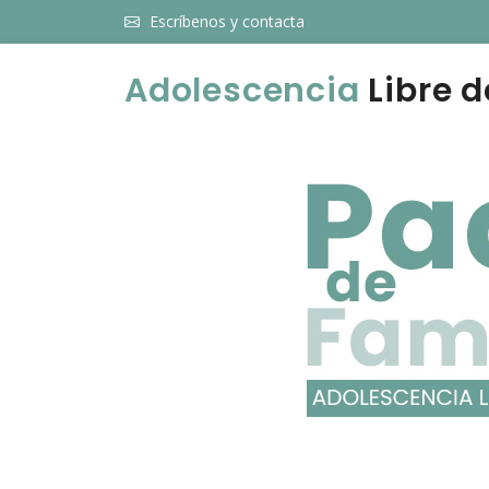
Escríbenos y contacta
Adolescencia
Libre d