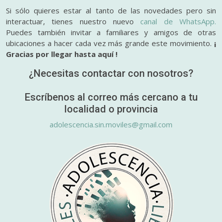
Si sólo quieres estar al tanto de las novedades pero sin
interactuar, tienes nuestro nuevo
canal de WhatsApp.
Puedes también invitar a familiares y amigos de otras
ubicaciones a hacer cada vez más grande este movimiento.
¡
Gracias por llegar hasta aquí !
¿Necesitas contactar con nosotros?
Escríbenos al correo más cercano a tu
localidad o provincia
adolescencia.sin.moviles@gmail.com