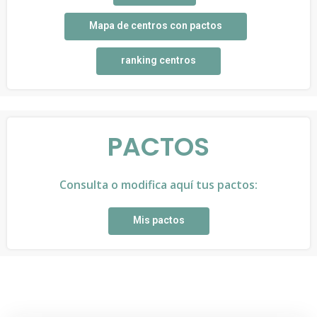
Mapa de centros con pactos
ranking centros
PACTOS
Consulta o modifica aquí tus pactos:
Mis pactos