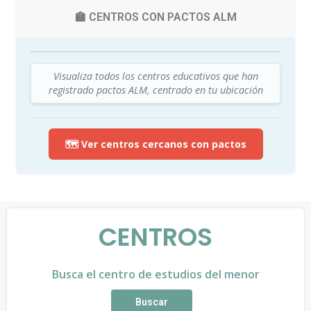
🏫 CENTROS CON PACTOS ALM
Visualiza todos los centros educativos que han
registrado pactos ALM, centrado en tu ubicación
🗺️ Ver centros cercanos con pactos
CENTROS
Busca el centro de estudios del menor
Buscar