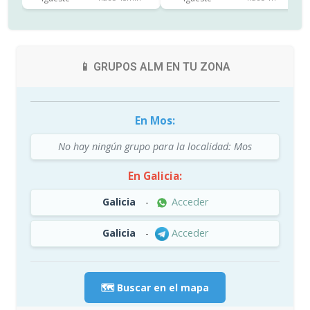
📱 GRUPOS ALM EN TU ZONA
En Mos:
No hay ningún grupo para la localidad: Mos
En Galicia:
Galicia
-
Acceder
Galicia
-
Acceder
🗺️ Buscar en el mapa