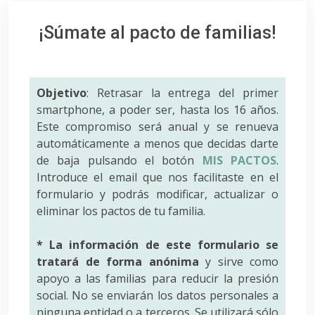
¡Súmate al pacto de familias!
Objetivo
: Retrasar la entrega del primer
smartphone, a poder ser, hasta los 16 años.
Este compromiso será anual y se renueva
automáticamente a menos que decidas darte
de baja pulsando el botón
MIS PACTOS
.
Introduce el email que nos facilitaste en el
formulario y podrás modificar, actualizar o
eliminar los pactos de tu familia.
* La información de este formulario se
tratará de forma anónima
y sirve como
apoyo a las familias para reducir la presión
social. No se enviarán los datos personales a
ninguna entidad o a terceros. Se utilizará sólo