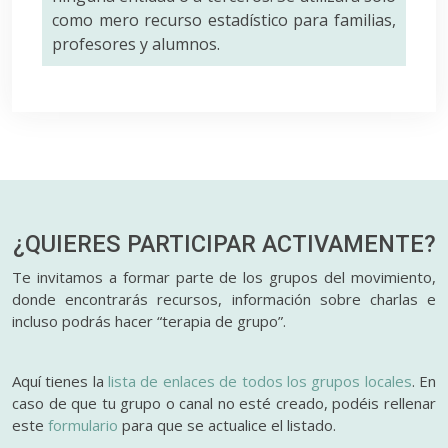
como mero recurso estadístico para familias,
profesores y alumnos.
¿QUIERES PARTICIPAR
ACTIVAMENTE?
Te invitamos a formar parte de los grupos del movimiento,
donde encontrarás recursos, información sobre charlas e
incluso podrás hacer “terapia de grupo”.
Aquí tienes la
lista de enlaces de todos los grupos locales
. En
caso de que tu grupo o canal no esté creado, podéis rellenar
este
formulario
para que se actualice el listado.