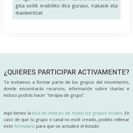
gisa soilik erabiliko dira guraso, irakasle eta
ikasleentzat.
¿QUIERES PARTICIPAR
ACTIVAMENTE?
Te invitamos a formar parte de los grupos del movimiento,
donde encontrarás recursos, información sobre charlas e
incluso podrás hacer “terapia de grupo”.
Aquí tienes la
lista de enlaces de todos los grupos locales
. En
caso de que tu grupo o canal no esté creado, podéis rellenar
este
formulario
para que se actualice el listado.