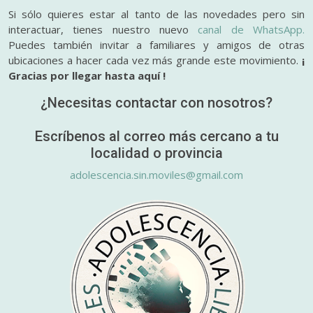
Si sólo quieres estar al tanto de las novedades pero sin
interactuar, tienes nuestro nuevo
canal de WhatsApp.
Puedes también invitar a familiares y amigos de otras
ubicaciones a hacer cada vez más grande este movimiento.
¡
Gracias por llegar hasta aquí !
¿Necesitas contactar con nosotros?
Escríbenos al correo más cercano a tu
localidad o provincia
adolescencia.sin.moviles@gmail.com