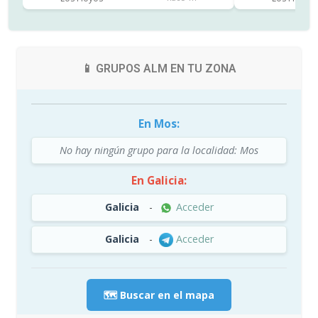
📱 GRUPOS ALM EN TU ZONA
En Mos:
No hay ningún grupo para la localidad: Mos
En Galicia:
Galicia
-
Acceder
Galicia
-
Acceder
🗺️ Buscar en el mapa