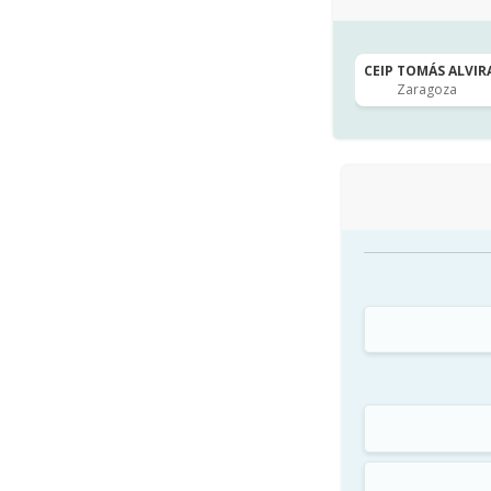
CEIP TOMÁS ALVIRA
Zaragoza