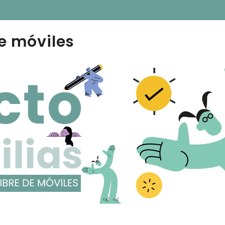
e móviles