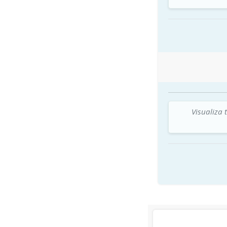
Visualiza 