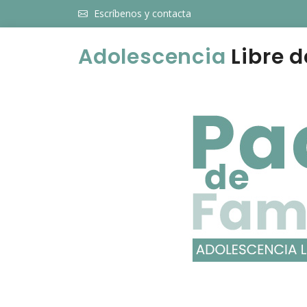
Escríbenos y contacta
Adolescencia
Libre d