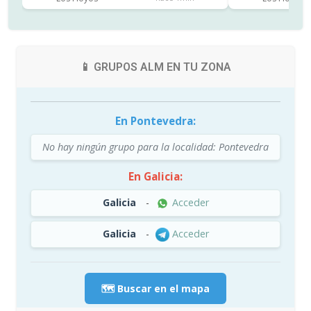
📱 GRUPOS ALM EN TU ZONA
En Pontevedra:
No hay ningún grupo para la localidad: Pontevedra
En Galicia:
Galicia
-
Acceder
Galicia
-
Acceder
🗺️ Buscar en el mapa