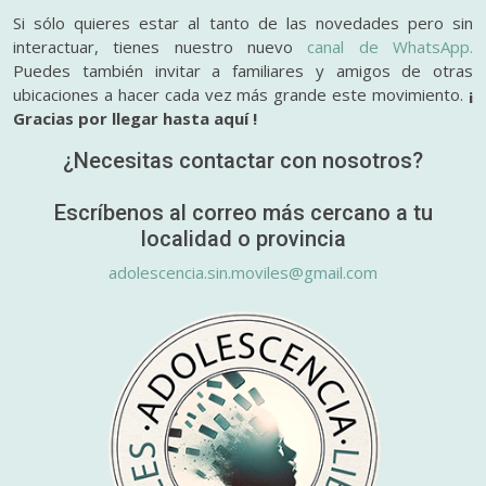
Si sólo quieres estar al tanto de las novedades pero sin
interactuar, tienes nuestro nuevo
canal de WhatsApp.
Puedes también invitar a familiares y amigos de otras
ubicaciones a hacer cada vez más grande este movimiento.
¡
Gracias por llegar hasta aquí !
¿Necesitas contactar con nosotros?
Escríbenos al correo más cercano a tu
localidad o provincia
adolescencia.sin.moviles@gmail.com