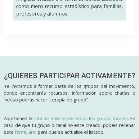
como mero recurso estadístico para familias,
profesores y alumnos.
¿QUIERES PARTICIPAR
ACTIVAMENTE?
Te invitamos a formar parte de los grupos del movimiento,
donde encontrarás recursos, información sobre charlas e
incluso podrás hacer “terapia de grupo”.
Aquí tienes la
lista de enlaces de todos los grupos locales
. En
caso de que tu grupo o canal no esté creado, podéis rellenar
este
formulario
para que se actualice el listado.