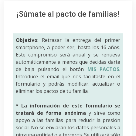
¡Súmate al pacto de familias!
Objetivo
: Retrasar la entrega del primer
smartphone, a poder ser, hasta los 16 años.
Este compromiso será anual y se renueva
automáticamente a menos que decidas darte
de baja pulsando el botón
MIS PACTOS
.
Introduce el email que nos facilitaste en el
formulario y podrás modificar, actualizar o
eliminar los pactos de tu familia.
* La información de este formulario se
tratará de forma anónima
y sirve como
apoyo a las familias para reducir la presión
social. No se enviarán los datos personales a
ninguna entidad o a terceros. Se utilizará sólo