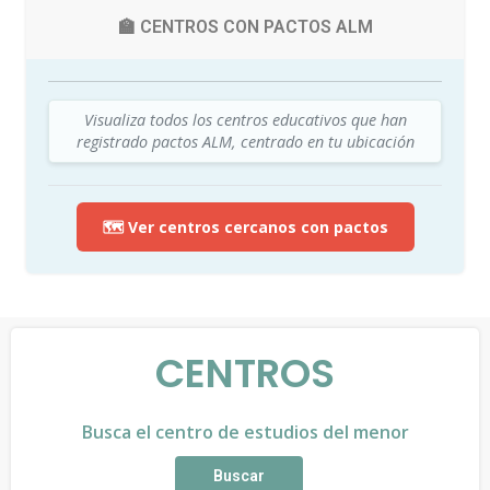
🏫 CENTROS CON PACTOS ALM
Visualiza todos los centros educativos que han
registrado pactos ALM, centrado en tu ubicación
🗺️ Ver centros cercanos con pactos
CENTROS
Busca el centro de estudios del menor
Buscar