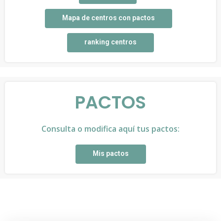
Mapa de centros con pactos
ranking centros
PACTOS
Consulta o modifica aquí tus pactos:
Mis pactos