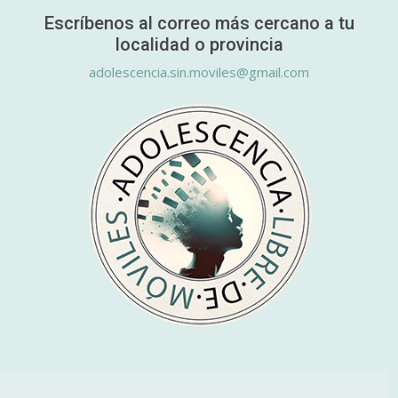
Escríbenos al correo más cercano a tu
localidad o provincia
adolescencia.sin.moviles@gmail.com