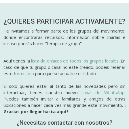
¿QUIERES PARTICIPAR
ACTIVAMENTE?
Te invitamos a formar parte de los grupos del movimiento,
donde encontrarás recursos, información sobre charlas e
incluso podrás hacer “terapia de grupo”.
Aquí tienes la
lista de enlaces de todos los grupos locales
. En
caso de que tu grupo o canal no esté creado, podéis rellenar
este
formulario
para que se actualice el listado.
Si sólo quieres estar al tanto de las novedades pero sin
interactuar, tienes nuestro nuevo
canal de WhatsApp.
Puedes también invitar a familiares y amigos de otras
ubicaciones a hacer cada vez más grande este movimiento.
¡
Gracias por llegar hasta aquí !
¿Necesitas contactar con nosotros?