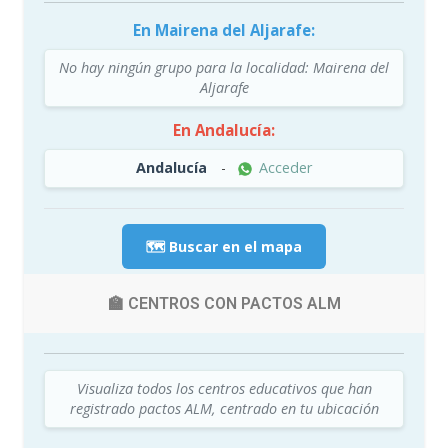
En Mairena del Aljarafe:
No hay ningún grupo para la localidad: Mairena del
Aljarafe
En Andalucía:
Andalucía
-
Acceder
🗺️ Buscar en el mapa
🏫 CENTROS CON PACTOS ALM
Visualiza todos los centros educativos que han
registrado pactos ALM, centrado en tu ubicación