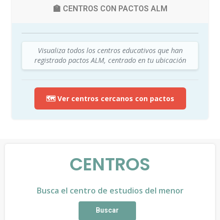
🏫 CENTROS CON PACTOS ALM
Visualiza todos los centros educativos que han
registrado pactos ALM, centrado en tu ubicación
🗺️ Ver centros cercanos con pactos
CENTROS
Busca el centro de estudios del menor
Buscar