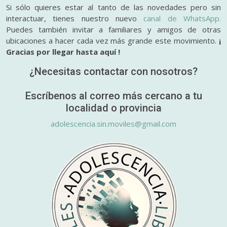
Si sólo quieres estar al tanto de las novedades pero sin
interactuar, tienes nuestro nuevo
canal de WhatsApp.
Puedes también invitar a familiares y amigos de otras
ubicaciones a hacer cada vez más grande este movimiento.
¡
Gracias por llegar hasta aquí !
¿Necesitas contactar con nosotros?
Escríbenos al correo más cercano a tu
localidad o provincia
adolescencia.sin.moviles@gmail.com