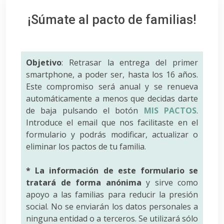
¡Súmate al pacto de familias!
Objetivo
: Retrasar la entrega del primer
smartphone, a poder ser, hasta los 16 años.
Este compromiso será anual y se renueva
automáticamente a menos que decidas darte
de baja pulsando el botón
MIS PACTOS
.
Introduce el email que nos facilitaste en el
formulario y podrás modificar, actualizar o
eliminar los pactos de tu familia.
* La información de este formulario se
tratará de forma anónima
y sirve como
apoyo a las familias para reducir la presión
social. No se enviarán los datos personales a
ninguna entidad o a terceros. Se utilizará sólo