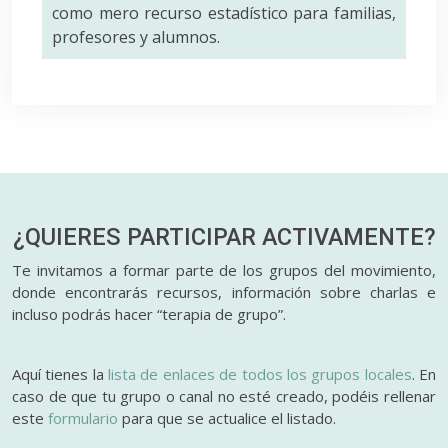
como mero recurso estadístico para familias,
profesores y alumnos.
¿QUIERES PARTICIPAR
ACTIVAMENTE?
Te invitamos a formar parte de los grupos del movimiento,
donde encontrarás recursos, información sobre charlas e
incluso podrás hacer “terapia de grupo”.
Aquí tienes la
lista de enlaces de todos los grupos locales
. En
caso de que tu grupo o canal no esté creado, podéis rellenar
este
formulario
para que se actualice el listado.