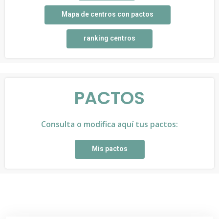
Mapa de centros con pactos
ranking centros
PACTOS
Consulta o modifica aquí tus pactos:
Mis pactos