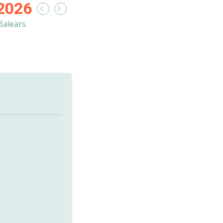
2026
 Balears