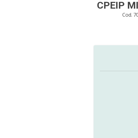
CPEIP M
Cod. 7