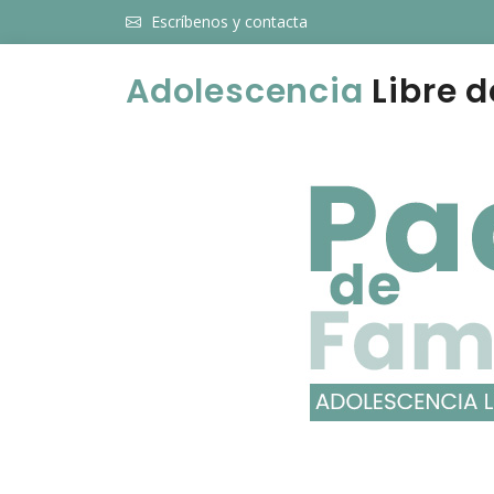
Escríbenos y contacta
Adolescencia
Libre d