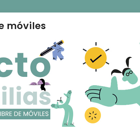
e móviles