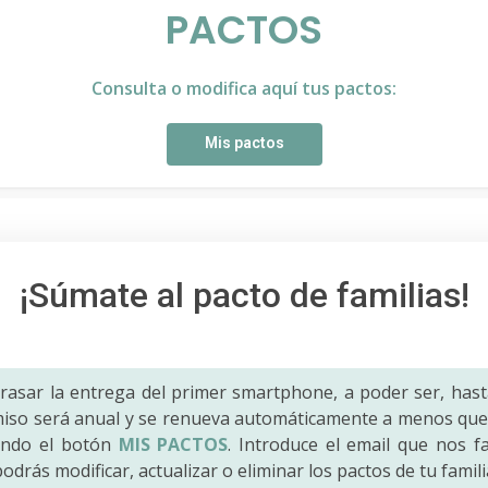
PACTOS
Consulta o modifica aquí tus pactos:
Mis pactos
¡Súmate al pacto de familias!
trasar la entrega del primer smartphone, a poder ser, hast
iso será anual y se renueva automáticamente a menos que 
ando el botón
MIS PACTOS
. Introduce el email que nos fac
odrás modificar, actualizar o eliminar los pactos de tu famili