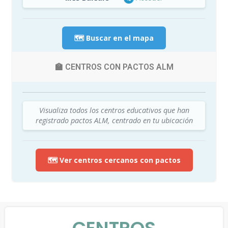
🗺️ Buscar en el mapa
🏫 CENTROS CON PACTOS ALM
Visualiza todos los centros educativos que han
registrado pactos ALM, centrado en tu ubicación
🗺️ Ver centros cercanos con pactos