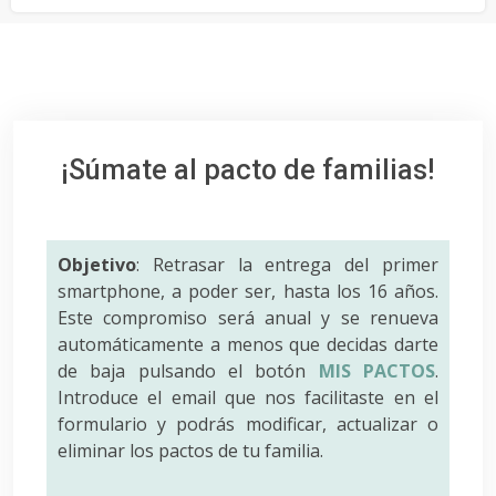
¡Súmate al pacto de familias!
Objetivo
: Retrasar la entrega del primer
smartphone, a poder ser, hasta los 16 años.
Este compromiso será anual y se renueva
automáticamente a menos que decidas darte
de baja pulsando el botón
MIS PACTOS
.
Introduce el email que nos facilitaste en el
formulario y podrás modificar, actualizar o
eliminar los pactos de tu familia.