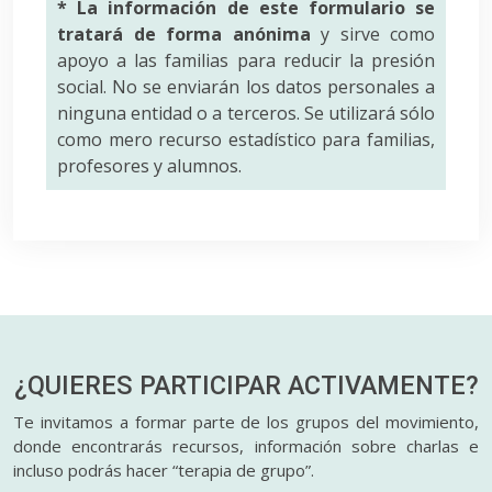
* La información de este formulario se
tratará de forma anónima
y sirve como
apoyo a las familias para reducir la presión
social. No se enviarán los datos personales a
ninguna entidad o a terceros. Se utilizará sólo
como mero recurso estadístico para familias,
profesores y alumnos.
¿QUIERES PARTICIPAR
ACTIVAMENTE?
Te invitamos a formar parte de los grupos del movimiento,
donde encontrarás recursos, información sobre charlas e
incluso podrás hacer “terapia de grupo”.