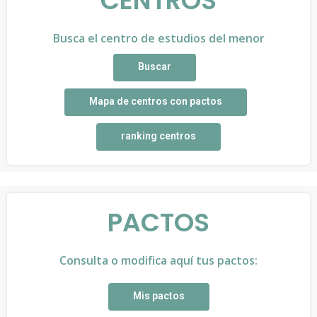
CENTROS
Busca el centro de estudios del menor
Buscar
Mapa de centros con pactos
ranking centros
PACTOS
Consulta o modifica aquí tus pactos:
Mis pactos