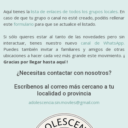
Aquí tienes la
lista de enlaces de todos los grupos locales
. En
caso de que tu grupo o canal no esté creado, podéis rellenar
este
formulario
para que se actualice el listado.
Si sólo quieres estar al tanto de las novedades pero sin
interactuar, tienes nuestro nuevo
canal de WhatsApp.
Puedes también invitar a familiares y amigos de otras
ubicaciones a hacer cada vez más grande este movimiento.
¡
Gracias por llegar hasta aquí !
¿Necesitas contactar con nosotros?
Escríbenos al correo más cercano a tu
localidad o provincia
adolescencia.sin.moviles@gmail.com