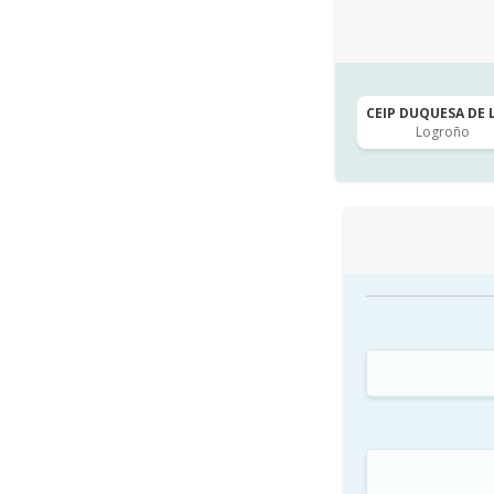
CEIP DUQUESA DE LA
Logroño