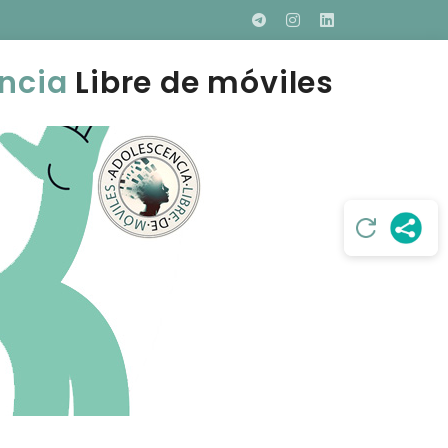
ncia
Libre de móviles