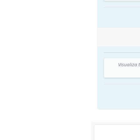
Visualiza 