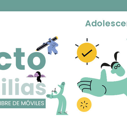
Adolesce