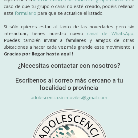
caso de que tu grupo o canal no esté creado, podéis rellenar
este
formulario
para que se actualice el listado.
Si sólo quieres estar al tanto de las novedades pero sin
interactuar, tienes nuestro nuevo
canal de WhatsApp.
Puedes también invitar a familiares y amigos de otras
ubicaciones a hacer cada vez más grande este movimiento.
¡
Gracias por llegar hasta aquí !
¿Necesitas contactar con nosotros?
Escríbenos al correo más cercano a tu
localidad o provincia
adolescencia.sin.moviles@gmail.com