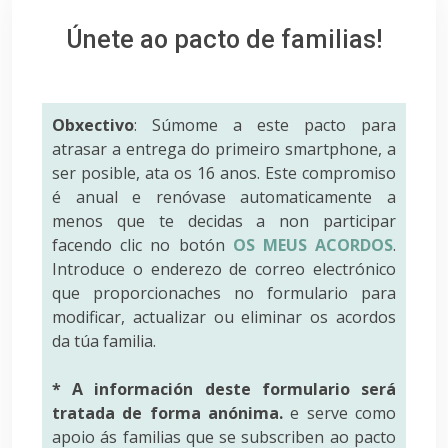
Únete ao pacto de familias!
Obxectivo
: Súmome a este pacto para
atrasar a entrega do primeiro smartphone, a
ser posible, ata os 16 anos. Este compromiso
é anual e renóvase automaticamente a
menos que te decidas a non participar
facendo clic no botón
OS MEUS ACORDOS
.
Introduce o enderezo de correo electrónico
que proporcionaches no formulario para
modificar, actualizar ou eliminar os acordos
da túa familia.
* A información deste formulario será
tratada de forma anónima.
e serve como
apoio ás familias que se subscriben ao pacto