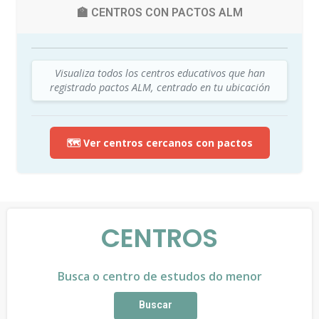
🏫 CENTROS CON PACTOS ALM
Visualiza todos los centros educativos que han
registrado pactos ALM, centrado en tu ubicación
🗺️ Ver centros cercanos con pactos
CENTROS
Busca o centro de estudos do menor
Buscar